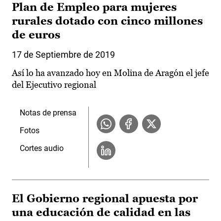
Plan de Empleo para mujeres
rurales dotado con cinco millones
de euros
17 de Septiembre de 2019
Así lo ha avanzado hoy en Molina de Aragón el jefe
del Ejecutivo regional
Notas de prensa
Fotos
Cortes audio
El Gobierno regional apuesta por
una educación de calidad en las