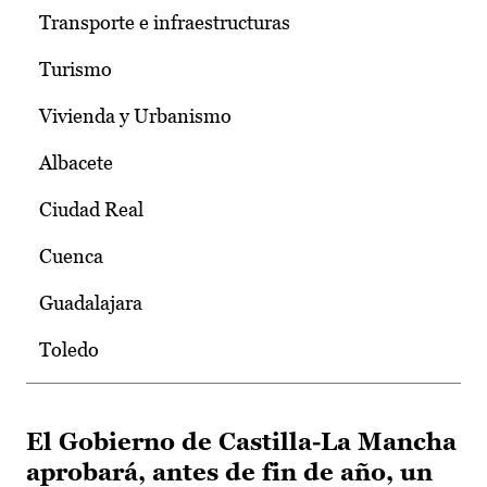
Transporte e infraestructuras
Turismo
Vivienda y Urbanismo
Albacete
Ciudad Real
Cuenca
Guadalajara
Toledo
El Gobierno de Castilla-La Mancha
aprobará, antes de fin de año, un