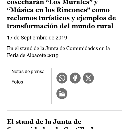
cosecharán “Los Murales” y
“Música en los Rincones” como
reclamos turísticos y ejemplos de
transformación del mundo rural
17 de Septiembre de 2019
En el stand de la Junta de Comunidades en la
Feria de Albacete 2019
Notas de prensa
Fotos
El stand de la Junta de