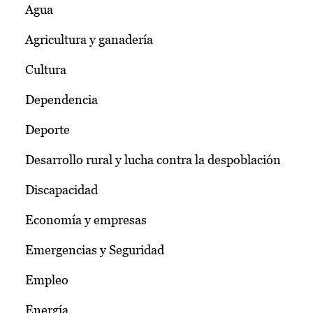
Agua
Agricultura y ganadería
Cultura
Dependencia
Deporte
Desarrollo rural y lucha contra la despoblación
Discapacidad
Economía y empresas
Emergencias y Seguridad
Empleo
Energía