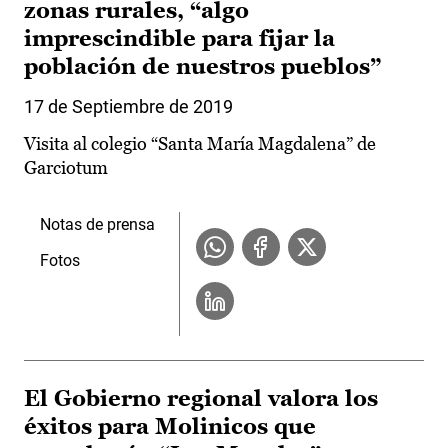
zonas rurales, “algo
imprescindible para fijar la
población de nuestros pueblos”
17 de Septiembre de 2019
Visita al colegio “Santa María Magdalena” de
Garciotum
Notas de prensa
Fotos
El Gobierno regional valora los
éxitos para Molinicos que