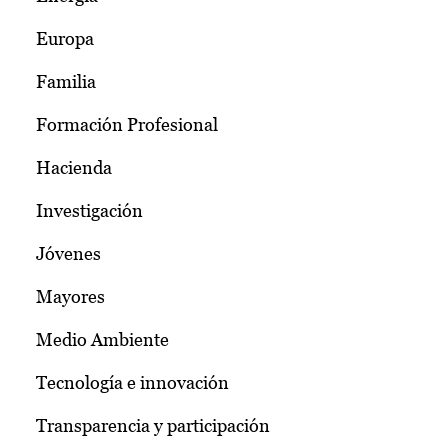
Europa
Familia
Formación Profesional
Hacienda
Investigación
Jóvenes
Mayores
Medio Ambiente
Tecnología e innovación
Transparencia y participación