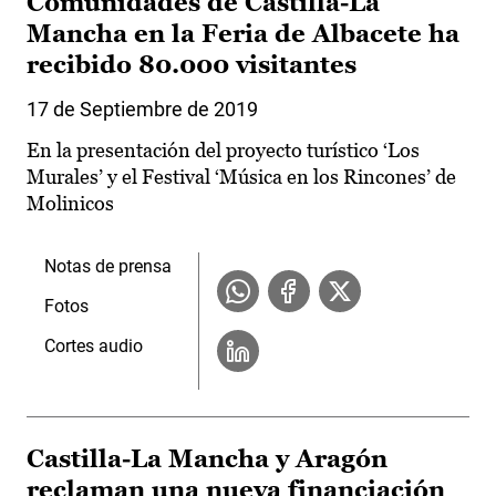
Comunidades de Castilla-La
Mancha en la Feria de Albacete ha
recibido 80.000 visitantes
17 de Septiembre de 2019
En la presentación del proyecto turístico ‘Los
Murales’ y el Festival ‘Música en los Rincones’ de
Molinicos
Notas de prensa
Fotos
Cortes audio
Castilla-La Mancha y Aragón
reclaman una nueva financiación