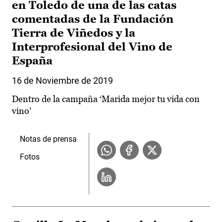
en Toledo de una de las catas
comentadas de la Fundación
Tierra de Viñedos y la
Interprofesional del Vino de
España
16 de Noviembre de 2019
Dentro de la campaña ‘Marida mejor tu vida con
vino’
Notas de prensa
Fotos