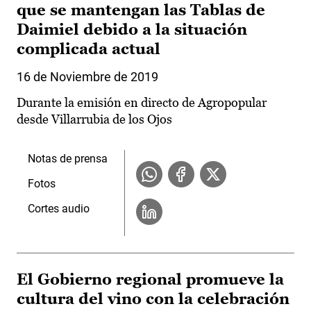
que se mantengan las Tablas de
Daimiel debido a la situación
complicada actual
16 de Noviembre de 2019
Durante la emisión en directo de Agropopular
desde Villarrubia de los Ojos
Notas de prensa
Fotos
Cortes audio
El Gobierno regional promueve la
cultura del vino con la celebración