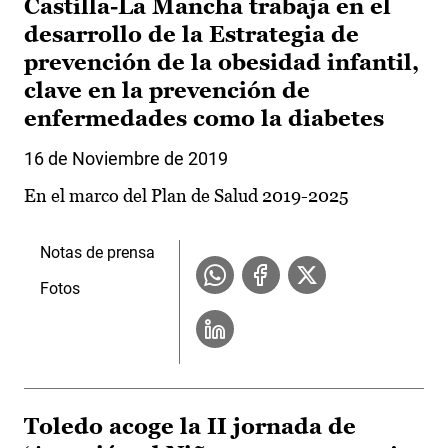
Castilla-La Mancha trabaja en el
desarrollo de la Estrategia de
prevención de la obesidad infantil,
clave en la prevención de
enfermedades como la diabetes
16 de Noviembre de 2019
En el marco del Plan de Salud 2019-2025
Notas de prensa
Fotos
Toledo acoge la II jornada de