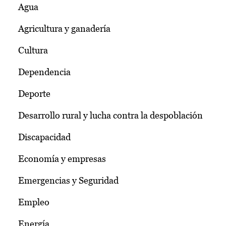
Agua
Agricultura y ganadería
Cultura
Dependencia
Deporte
Desarrollo rural y lucha contra la despoblación
Discapacidad
Economía y empresas
Emergencias y Seguridad
Empleo
Energía