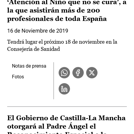
‘Atención al Niño que no se cura’, a
la que asistirán más de 200
profesionales de toda España
16 de Noviembre de 2019
Tendrá lugar el próximo 18 de noviembre en la
Consejería de Sanidad
Notas de prensa
Fotos
El Gobierno de Castilla-La Mancha
otorgará al Padre Ángel el