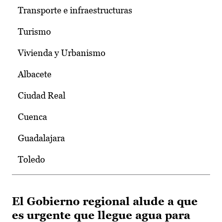
Transporte e infraestructuras
Turismo
Vivienda y Urbanismo
Albacete
Ciudad Real
Cuenca
Guadalajara
Toledo
El Gobierno regional alude a que
es urgente que llegue agua para