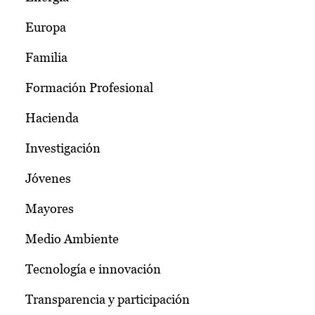
Europa
Familia
Formación Profesional
Hacienda
Investigación
Jóvenes
Mayores
Medio Ambiente
Tecnología e innovación
Transparencia y participación