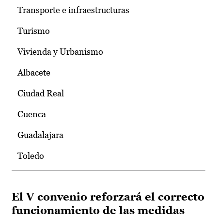
Transporte e infraestructuras
Turismo
Vivienda y Urbanismo
Albacete
Ciudad Real
Cuenca
Guadalajara
Toledo
El V convenio reforzará el correcto
funcionamiento de las medidas