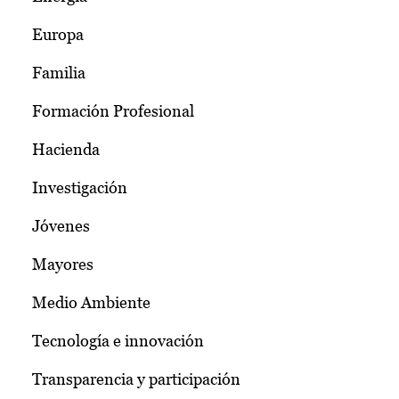
Europa
Familia
Formación Profesional
Hacienda
Investigación
Jóvenes
Mayores
Medio Ambiente
Tecnología e innovación
Transparencia y participación