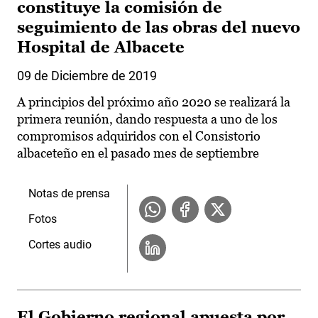
constituye la comisión de
seguimiento de las obras del nuevo
Hospital de Albacete
09 de Diciembre de 2019
A principios del próximo año 2020 se realizará la
primera reunión, dando respuesta a uno de los
compromisos adquiridos con el Consistorio
albaceteño en el pasado mes de septiembre
Notas de prensa
Fotos
Cortes audio
El Gobierno regional apuesta por