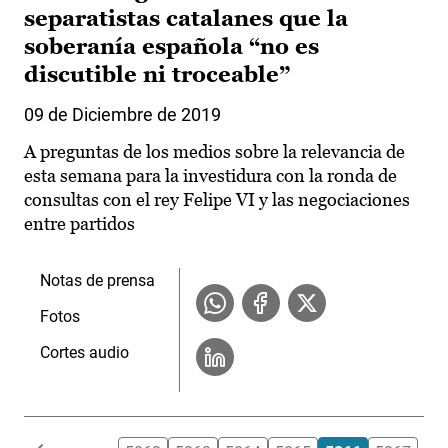
separatistas catalanes que la
soberanía española “no es
discutible ni troceable”
09 de Diciembre de 2019
A preguntas de los medios sobre la relevancia de
esta semana para la investidura con la ronda de
consultas con el rey Felipe VI y las negociaciones
entre partidos
Notas de prensa
Fotos
Cortes audio
Paginación