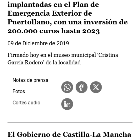
implantadas en el Plan de
Emergencia Exterior de
Puertollano, con una inversión de
200.000 euros hasta 2023
09 de Diciembre de 2019
Firmado hoy en el museo municipal ‘Cristina
García Rodero’ de la localidad
Notas de prensa
Fotos
Cortes audio
El Gobierno de Castilla-La Mancha