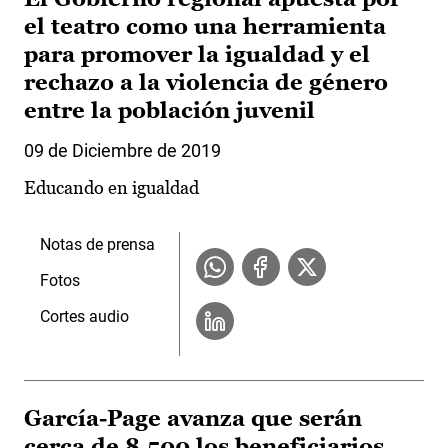
el teatro como una herramienta
para promover la igualdad y el
rechazo a la violencia de género
entre la población juvenil
09 de Diciembre de 2019
Educando en igualdad
Notas de prensa
Fotos
Cortes audio
García-Page avanza que serán
cerca de 8.500 los beneficiarios