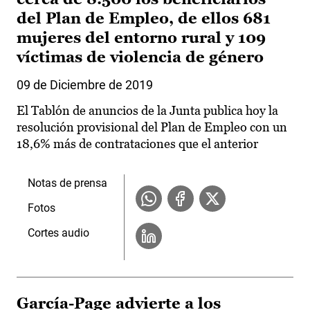
del Plan de Empleo, de ellos 681
mujeres del entorno rural y 109
víctimas de violencia de género
09 de Diciembre de 2019
El Tablón de anuncios de la Junta publica hoy la
resolución provisional del Plan de Empleo con un
18,6% más de contrataciones que el anterior
Notas de prensa
Fotos
Cortes audio
García-Page advierte a los