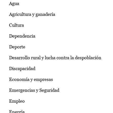
Agua
Agricultura y ganadería
Cultura
Dependencia
Deporte
Desarrollo rural y lucha contra la despoblación
Discapacidad
Economía y empresas
Emergencias y Seguridad
Empleo
Energía