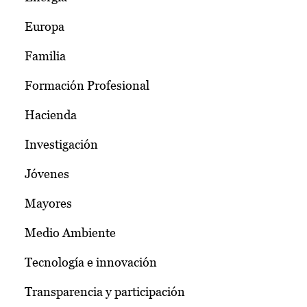
Europa
Familia
Formación Profesional
Hacienda
Investigación
Jóvenes
Mayores
Medio Ambiente
Tecnología e innovación
Transparencia y participación