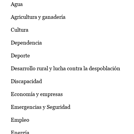
Agua
Agricultura y ganadería
Cultura
Dependencia
Deporte
Desarrollo rural y lucha contra la despoblación
Discapacidad
Economía y empresas
Emergencias y Seguridad
Empleo
Energía