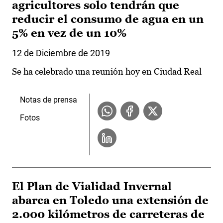
agricultores solo tendrán que
reducir el consumo de agua en un
5% en vez de un 10%
12 de Diciembre de 2019
Se ha celebrado una reunión hoy en Ciudad Real
Notas de prensa
Fotos
El Plan de Vialidad Invernal
abarca en Toledo una extensión de
2.000 kilómetros de carreteras de