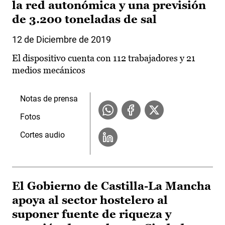
la red autonómica y una previsión
de 3.200 toneladas de sal
12 de Diciembre de 2019
El dispositivo cuenta con 112 trabajadores y 21
medios mecánicos
Notas de prensa
Fotos
Cortes audio
El Gobierno de Castilla-La Mancha
apoya al sector hostelero al
suponer fuente de riqueza y