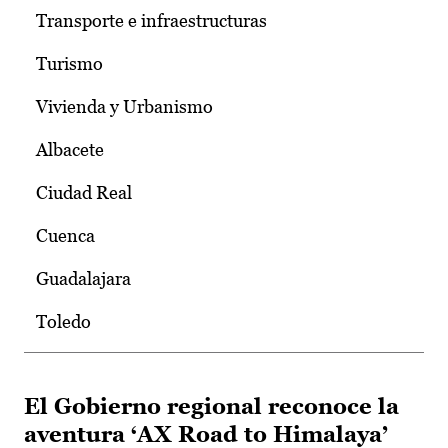
Transporte e infraestructuras
Turismo
Vivienda y Urbanismo
Albacete
Ciudad Real
Cuenca
Guadalajara
Toledo
El Gobierno regional reconoce la
aventura ‘AX Road to Himalaya’