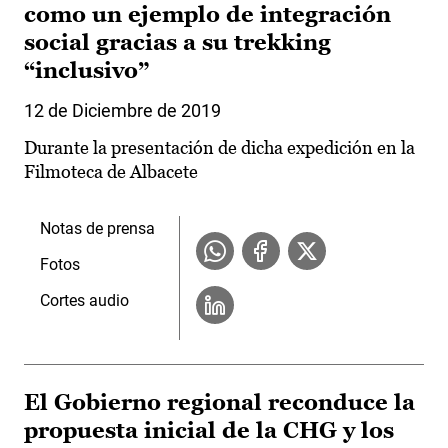
como un ejemplo de integración
social gracias a su trekking
“inclusivo”
12 de Diciembre de 2019
Durante la presentación de dicha expedición en la
Filmoteca de Albacete
Notas de prensa
Fotos
Cortes audio
El Gobierno regional reconduce la
propuesta inicial de la CHG y los