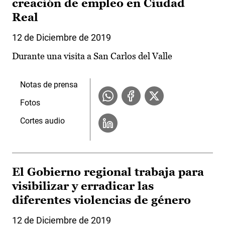
creación de empleo en Ciudad
Real
12 de Diciembre de 2019
Durante una visita a San Carlos del Valle
Notas de prensa
Fotos
Cortes audio
El Gobierno regional trabaja para
visibilizar y erradicar las
diferentes violencias de género
12 de Diciembre de 2019