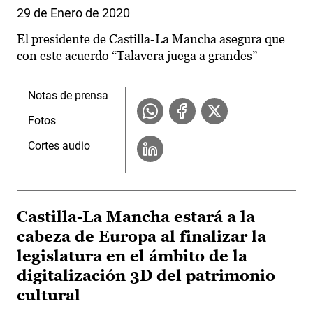
29 de Enero de 2020
El presidente de Castilla-La Mancha asegura que
con este acuerdo “Talavera juega a grandes”
Notas de prensa
Fotos
Cortes audio
Castilla-La Mancha estará a la
cabeza de Europa al finalizar la
legislatura en el ámbito de la
digitalización 3D del patrimonio
cultural