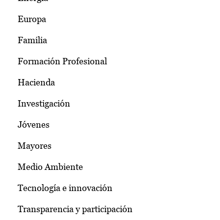
Europa
Familia
Formación Profesional
Hacienda
Investigación
Jóvenes
Mayores
Medio Ambiente
Tecnología e innovación
Transparencia y participación