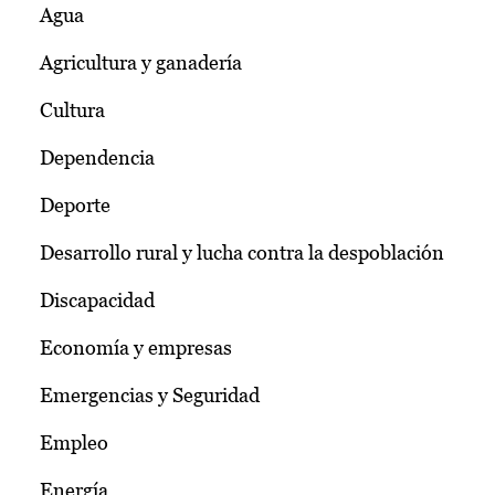
Agua
Agricultura y ganadería
Cultura
Dependencia
Deporte
Desarrollo rural y lucha contra la despoblación
Discapacidad
Economía y empresas
Emergencias y Seguridad
Empleo
Energía