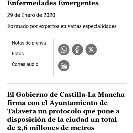
Enfermedades Emergentes
29 de Enero de 2020
Formado por expertos en varias especialidades
Notas de prensa
Fotos
Cortes audio
El Gobierno de Castilla-La Mancha
firma con el Ayuntamiento de
Talavera un protocolo que pone a
disposición de la ciudad un total
de 2,6 millones de metros