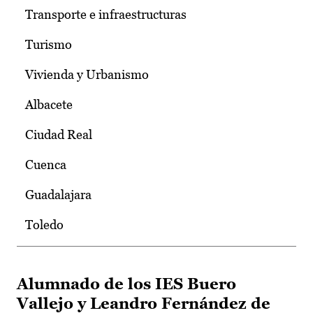
Transporte e infraestructuras
Turismo
Vivienda y Urbanismo
Albacete
Ciudad Real
Cuenca
Guadalajara
Toledo
Alumnado de los IES Buero
Vallejo y Leandro Fernández de