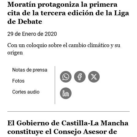
Moratín protagoniza la primera
cita de la tercera edición de la Liga
de Debate
29 de Enero de 2020
Con un coloquio sobre el cambio climático y su
origen
Notas de prensa
Fotos
Cortes audio
El Gobierno de Castilla-La Mancha
constituye el Consejo Asesor de