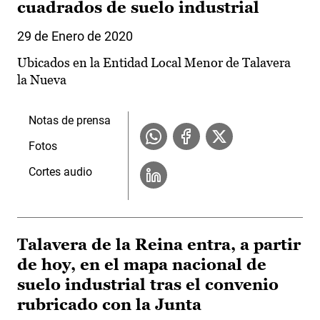
cuadrados de suelo industrial
29 de Enero de 2020
Ubicados en la Entidad Local Menor de Talavera
la Nueva
Notas de prensa
Fotos
Cortes audio
Talavera de la Reina entra, a partir
de hoy, en el mapa nacional de
suelo industrial tras el convenio
rubricado con la Junta