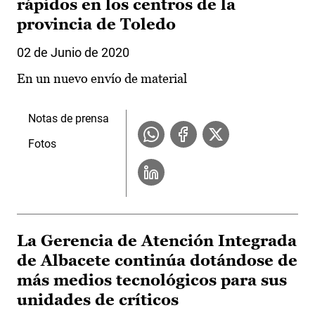
rápidos en los centros de la
provincia de Toledo
02 de Junio de 2020
En un nuevo envío de material
Notas de prensa
Fotos
La Gerencia de Atención Integrada
de Albacete continúa dotándose de
más medios tecnológicos para sus
unidades de críticos