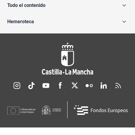
Todo el contenido
Hemeroteca
Redes sociales JCCM