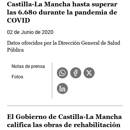
Castilla-La Mancha hasta superar
las 6.680 durante la pandemia de
COVID
02 de Junio de 2020
Datos ofrecidos por la Dirección General de Salud
Pública
Notas de prensa
Fotos
El Gobierno de Castilla-La Mancha
califica las obras de rehabilitación