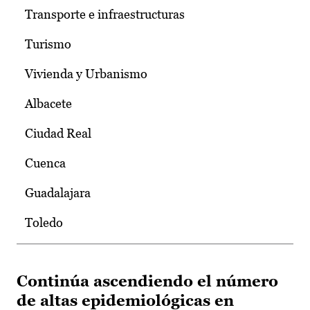
Transporte e infraestructuras
Turismo
Vivienda y Urbanismo
Albacete
Ciudad Real
Cuenca
Guadalajara
Toledo
Continúa ascendiendo el número
de altas epidemiológicas en