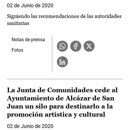
02 de Junio de 2020
Siguiendo las recomendaciones de las autoridades
sanitarias
Notas de prensa
Fotos
La Junta de Comunidades cede al
Ayuntamiento de Alcázar de San
Juan un silo para destinarlo a la
promoción artística y cultural
02 de Junio de 2020