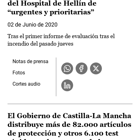
del Hospital de Hellín de
“urgentes y prioritarias”
02 de Junio de 2020
Tras el primer informe de evaluación tras el
incendio del pasado jueves
Notas de prensa
Fotos
Cortes audio
El Gobierno de Castilla-La Mancha
distribuye más de 82.000 artículos
de protección y otros 6.100 test