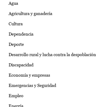
Agua
Agricultura y ganadería
Cultura
Dependencia
Deporte
Desarrollo rural y lucha contra la despoblación
Discapacidad
Economía y empresas
Emergencias y Seguridad
Empleo
Energía