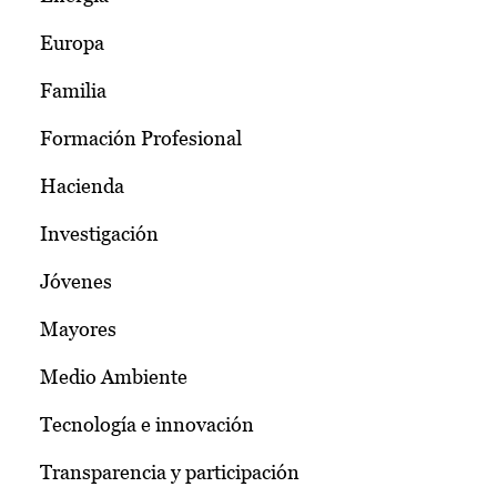
Europa
Familia
Formación Profesional
Hacienda
Investigación
Jóvenes
Mayores
Medio Ambiente
Tecnología e innovación
Transparencia y participación