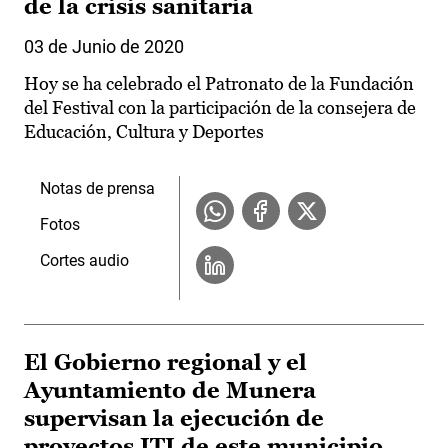
de la crisis sanitaria
03 de Junio de 2020
Hoy se ha celebrado el Patronato de la Fundación
del Festival con la participación de la consejera de
Educación, Cultura y Deportes
Notas de prensa
Fotos
Cortes audio
El Gobierno regional y el
Ayuntamiento de Munera
supervisan la ejecución de
proyectos ITI de este municipio