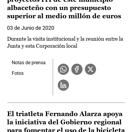
albaceteño con un presupuesto
superior al medio millón de euros
03 de Junio de 2020
Durante la visita institucional y la reunión entre la
Junta y esta Corporación local
Notas de prensa
Fotos
El triatleta Fernando Alarza apoya
la iniciativa del Gobierno regional
para fomentar el uso de la bicicleta