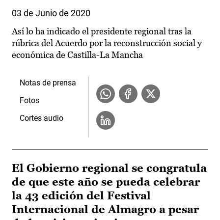
03 de Junio de 2020
Así lo ha indicado el presidente regional tras la
rúbrica del Acuerdo por la reconstrucción social y
económica de Castilla-La Mancha
Notas de prensa
Fotos
Cortes audio
El Gobierno regional se congratula
de que este año se pueda celebrar
la 43 edición del Festival
Internacional de Almagro a pesar