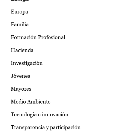
Europa
Familia
Formación Profesional
Hacienda
Investigación
Jóvenes
Mayores
Medio Ambiente
Tecnología e innovación
Transparencia y participación