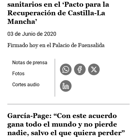
sanitarios en el ‘Pacto para la
Recuperación de Castilla-La
Mancha’
03 de Junio de 2020
Firmado hoy en el Palacio de Fuensalida
Notas de prensa
Fotos
Cortes audio
García-Page: “Con este acuerdo
gana todo el mundo y no pierde
nadie, salvo el que quiera perder”