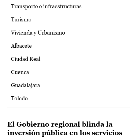
Transporte e infraestructuras
Turismo
Vivienda y Urbanismo
Albacete
Ciudad Real
Cuenca
Guadalajara
Toledo
El Gobierno regional blinda la
inversión pública en los servicios