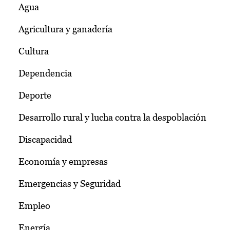
Agua
Agricultura y ganadería
Cultura
Dependencia
Deporte
Desarrollo rural y lucha contra la despoblación
Discapacidad
Economía y empresas
Emergencias y Seguridad
Empleo
Energía