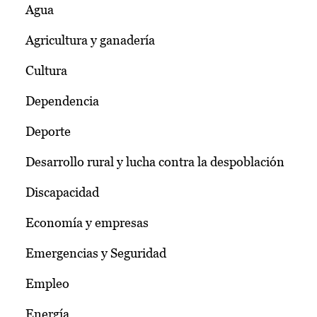
Agua
Agricultura y ganadería
Cultura
Dependencia
Deporte
Desarrollo rural y lucha contra la despoblación
Discapacidad
Economía y empresas
Emergencias y Seguridad
Empleo
Energía