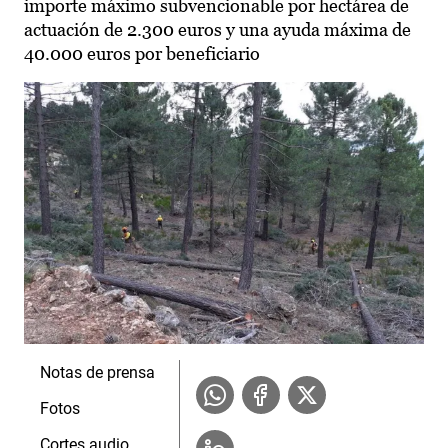
importe máximo subvencionable por hectárea de
actuación de 2.300 euros y una ayuda máxima de
40.000 euros por beneficiario
Notas de prensa
Fotos
Cortes audio