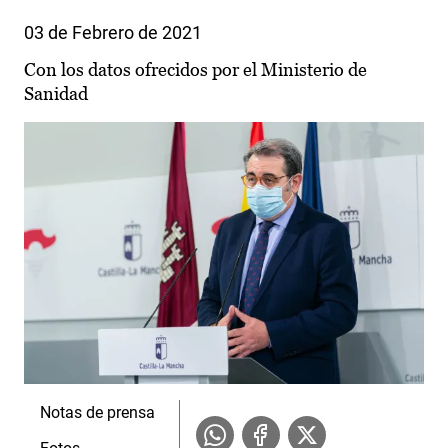
03 de Febrero de 2021
Con los datos ofrecidos por el Ministerio de
Sanidad
Notas de prensa