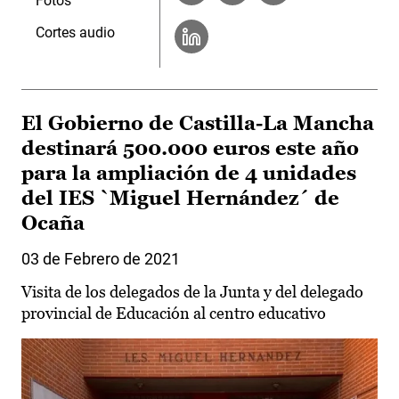
Fotos
Cortes audio
El Gobierno de Castilla-La Mancha
destinará 500.000 euros este año
para la ampliación de 4 unidades
del IES `Miguel Hernández´ de
Ocaña
03 de Febrero de 2021
Visita de los delegados de la Junta y del delegado
provincial de Educación al centro educativo