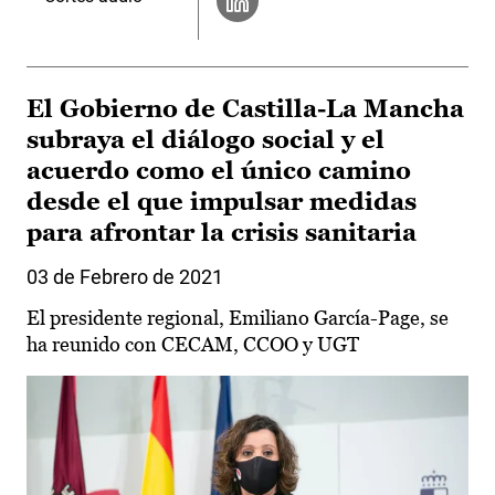
El Gobierno de Castilla-La Mancha
subraya el diálogo social y el
acuerdo como el único camino
desde el que impulsar medidas
para afrontar la crisis sanitaria
03 de Febrero de 2021
El presidente regional, Emiliano García-Page, se
ha reunido con CECAM, CCOO y UGT