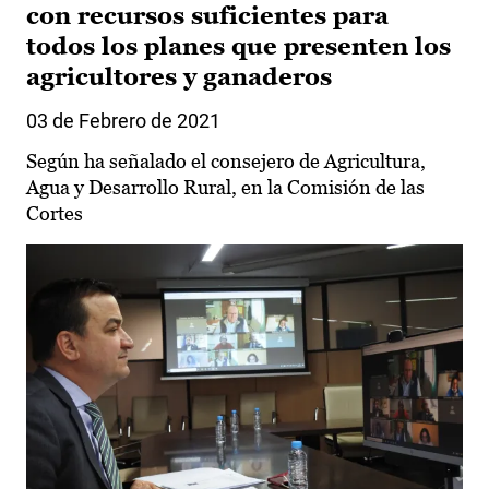
con recursos suficientes para
todos los planes que presenten los
agricultores y ganaderos
03 de Febrero de 2021
Según ha señalado el consejero de Agricultura,
Agua y Desarrollo Rural, en la Comisión de las
Cortes