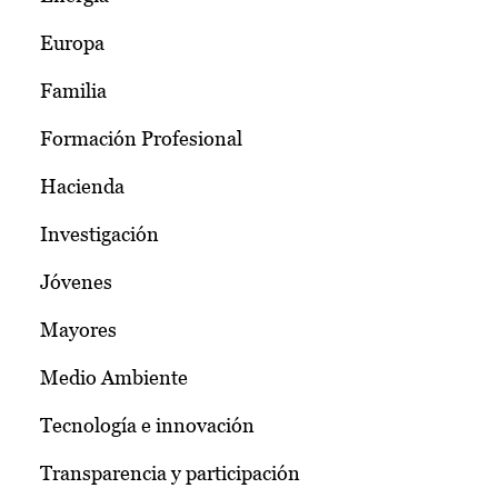
Europa
Familia
Formación Profesional
Hacienda
Investigación
Jóvenes
Mayores
Medio Ambiente
Tecnología e innovación
Transparencia y participación