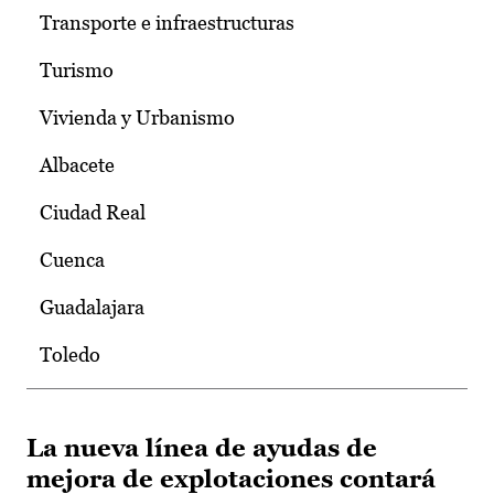
Transporte e infraestructuras
Turismo
Vivienda y Urbanismo
Albacete
Ciudad Real
Cuenca
Guadalajara
Toledo
La nueva línea de ayudas de
mejora de explotaciones contará