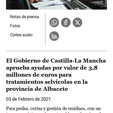
Notas de prensa
Fotos
Cortes audio
El Gobierno de Castilla-La Mancha
aprueba ayudas por valor de 3,8
millones de euros para
tratamientos selvícolas en la
provincia de Albacete
03 de Febrero de 2021
Para podas, cortas y gestión de residuos, con un