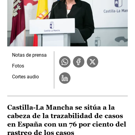
Notas de prensa
Fotos
Cortes audio
Castilla-La Mancha se sitúa a la
cabeza de la trazabilidad de casos
en España con un 76 por ciento del
rastreo de los casos