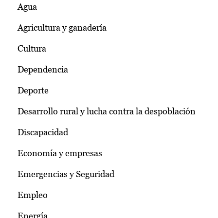
Agua
Agricultura y ganadería
Cultura
Dependencia
Deporte
Desarrollo rural y lucha contra la despoblación
Discapacidad
Economía y empresas
Emergencias y Seguridad
Empleo
Energía