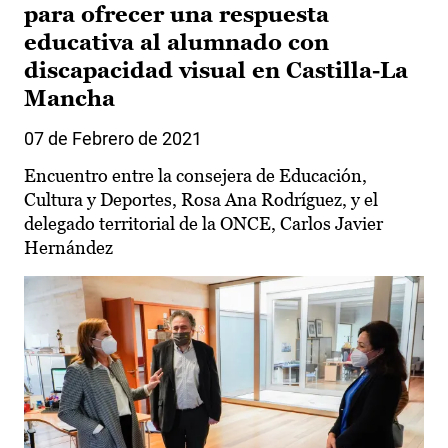
para ofrecer una respuesta
educativa al alumnado con
discapacidad visual en Castilla-La
Mancha
07 de Febrero de 2021
Encuentro entre la consejera de Educación,
Cultura y Deportes, Rosa Ana Rodríguez, y el
delegado territorial de la ONCE, Carlos Javier
Hernández