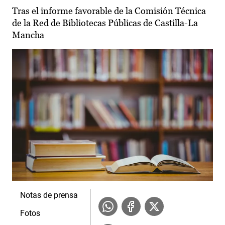
Tras el informe favorable de la Comisión Técnica
de la Red de Bibliotecas Públicas de Castilla-La
Mancha
Notas de prensa
Fotos