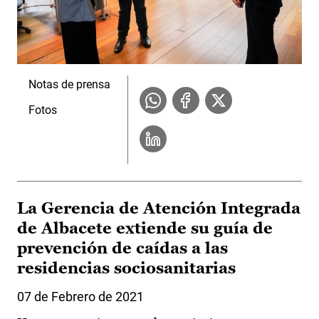
Notas de prensa
Fotos
La Gerencia de Atención Integrada
de Albacete extiende su guía de
prevención de caídas a las
residencias sociosanitarias
07 de Febrero de 2021