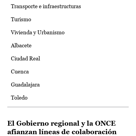
Transporte e infraestructuras
Turismo
Vivienda y Urbanismo
Albacete
Ciudad Real
Cuenca
Guadalajara
Toledo
El Gobierno regional y la ONCE
afianzan líneas de colaboración