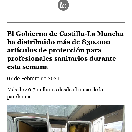
El Gobierno de Castilla-La Mancha
ha distribuido más de 830.000
artículos de protección para
profesionales sanitarios durante
esta semana
07 de Febrero de 2021
Más de 40,7 millones desde el inicio de la
pandemia