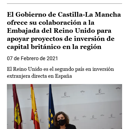
El Gobierno de Castilla-La Mancha
ofrece su colaboración a la
Embajada del Reino Unido para
apoyar proyectos de inversión de
capital británico en la región
07 de Febrero de 2021
El Reino Unido es el segundo país en inversión
extranjera directa en España