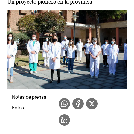
Un proyecto pionero en la provincia
Notas de prensa
Fotos