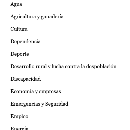
Agua
Agricultura y ganadería
Cultura
Dependencia
Deporte
Desarrollo rural y lucha contra la despoblación
Discapacidad
Economía y empresas
Emergencias y Seguridad
Empleo
Energía