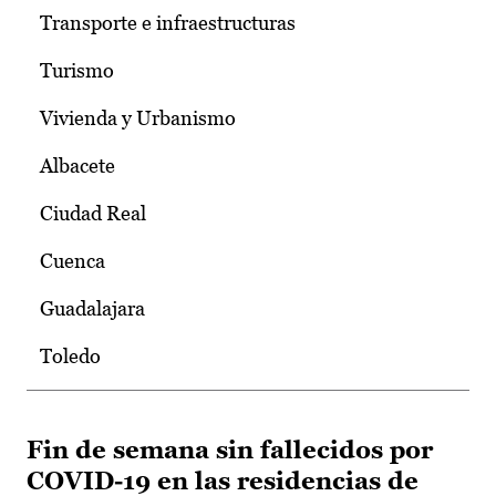
Transporte e infraestructuras
Turismo
Vivienda y Urbanismo
Albacete
Ciudad Real
Cuenca
Guadalajara
Toledo
Fin de semana sin fallecidos por
COVID-19 en las residencias de