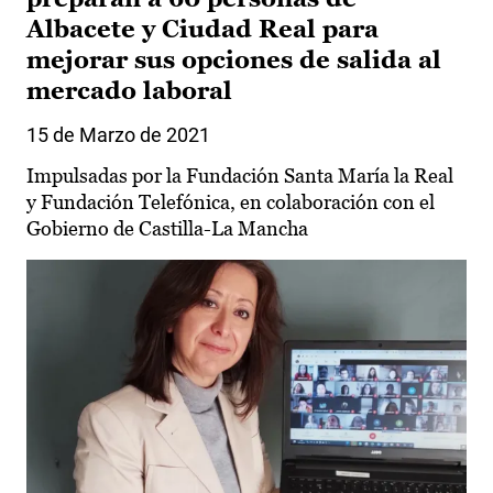
Albacete y Ciudad Real para
mejorar sus opciones de salida al
mercado laboral
15 de Marzo de 2021
Impulsadas por la Fundación Santa María la Real
y Fundación Telefónica, en colaboración con el
Gobierno de Castilla-La Mancha