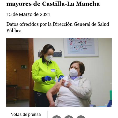
mayores de Castilla-La Mancha
15 de Marzo de 2021
Datos ofrecidos por la Dirección General de Salud
Pública
Notas de prensa