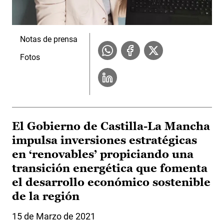
Notas de prensa
Fotos
El Gobierno de Castilla-La Mancha
impulsa inversiones estratégicas
en ‘renovables’ propiciando una
transición energética que fomenta
el desarrollo económico sostenible
de la región
15 de Marzo de 2021