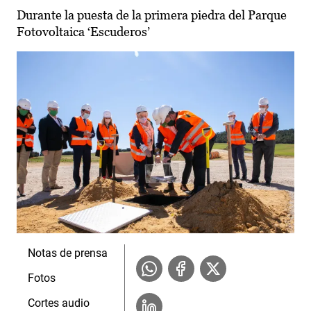
Durante la puesta de la primera piedra del Parque
Fotovoltaica ‘Escuderos’
Notas de prensa
Fotos
Cortes audio