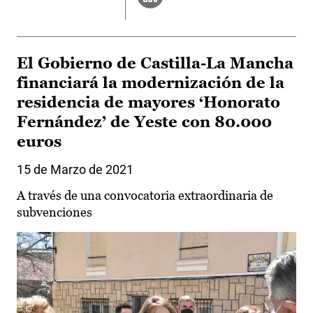
El Gobierno de Castilla-La Mancha
financiará la modernización de la
residencia de mayores ‘Honorato
Fernández’ de Yeste con 80.000
euros
15 de Marzo de 2021
A través de una convocatoria extraordinaria de
subvenciones