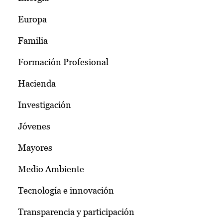
Europa
Familia
Formación Profesional
Hacienda
Investigación
Jóvenes
Mayores
Medio Ambiente
Tecnología e innovación
Transparencia y participación