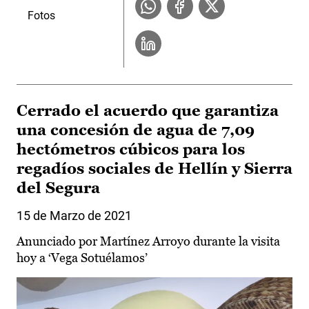
Fotos
Cerrado el acuerdo que garantiza
una concesión de agua de 7,09
hectómetros cúbicos para los
regadíos sociales de Hellín y Sierra
del Segura
15 de Marzo de 2021
Anunciado por Martínez Arroyo durante la visita
hoy a ‘Vega Sotuélamos’