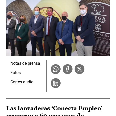
Notas de prensa
Fotos
Cortes audio
Las lanzaderas ‘Conecta Empleo’
preparan a 60 personas de