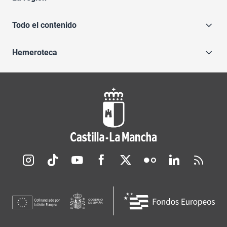
Todo el contenido
Hemeroteca
Redes sociales JCCM