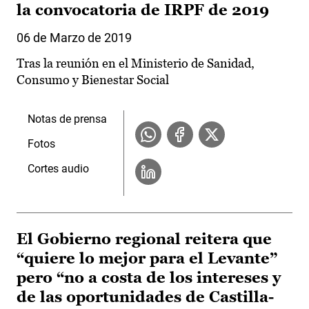
la convocatoria de IRPF de 2019
06 de Marzo de 2019
Tras la reunión en el Ministerio de Sanidad,
Consumo y Bienestar Social
Notas de prensa
Fotos
Cortes audio
El Gobierno regional reitera que
“quiere lo mejor para el Levante”
pero “no a costa de los intereses y
de las oportunidades de Castilla-