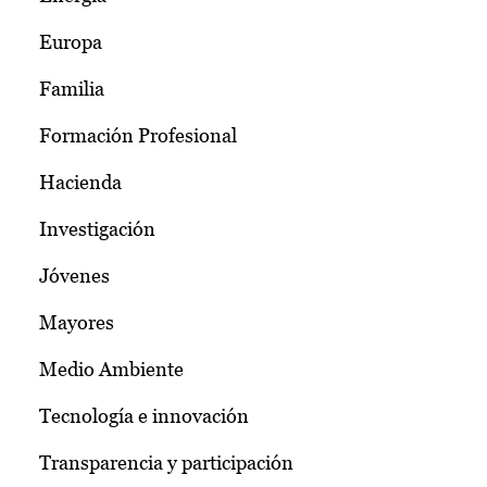
Europa
Familia
Formación Profesional
Hacienda
Investigación
Jóvenes
Mayores
Medio Ambiente
Tecnología e innovación
Transparencia y participación