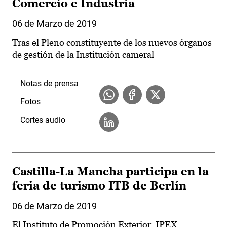
Comercio e Industria
06 de Marzo de 2019
Tras el Pleno constituyente de los nuevos órganos
de gestión de la Institución cameral
Notas de prensa
Fotos
Cortes audio
Castilla-La Mancha participa en la
feria de turismo ITB de Berlín
06 de Marzo de 2019
El Instituto de Promoción Exterior, IPEX,