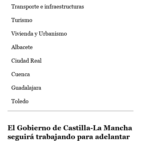
Transporte e infraestructuras
Turismo
Vivienda y Urbanismo
Albacete
Ciudad Real
Cuenca
Guadalajara
Toledo
El Gobierno de Castilla-La Mancha
seguirá trabajando para adelantar