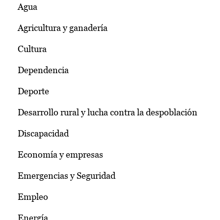
Agua
Agricultura y ganadería
Cultura
Dependencia
Deporte
Desarrollo rural y lucha contra la despoblación
Discapacidad
Economía y empresas
Emergencias y Seguridad
Empleo
Energía