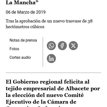
La Mancha”
06 de Marzo de 2019
Tras la aprobación de un nuevo trasvase de 38
hectómetros cúbicos
Notas de prensa
Fotos
Cortes audio
El Gobierno regional felicita al
tejido empresarial de Albacete por
la elección del nuevo Comité
Ejecutivo de la Cámara de