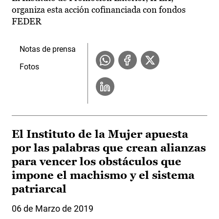
organiza esta acción cofinanciada con fondos
FEDER
Notas de prensa
Fotos
El Instituto de la Mujer apuesta
por las palabras que crean alianzas
para vencer los obstáculos que
impone el machismo y el sistema
patriarcal
06 de Marzo de 2019