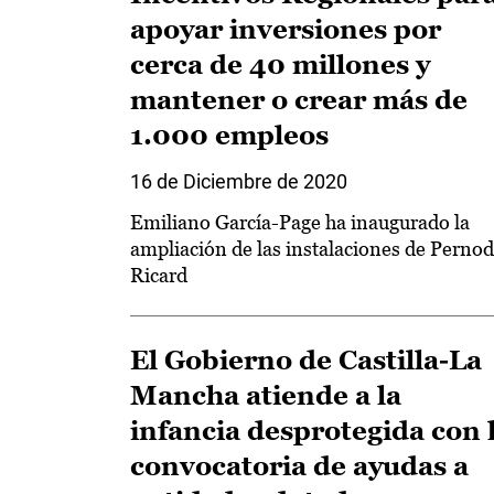
apoyar inversiones por
cerca de 40 millones y
mantener o crear más de
1.000 empleos
16 de Diciembre de 2020
Emiliano García-Page ha inaugurado la
ampliación de las instalaciones de Pernod
Ricard
El Gobierno de Castilla-La
Mancha atiende a la
infancia desprotegida con 
convocatoria de ayudas a