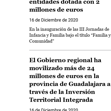
entidades dotada con 2
millones de euros
16 de Diciembre de 2020
En la inauguración de las III Jornadas de
Infancia y Familia bajo el título “Familia y
Comunidad”
El Gobierno regional ha
movilizado más de 24
millones de euros en la
provincia de Guadalajara a
través de la Inversión
Territorial Integrada
16 de Diciembre de 2020