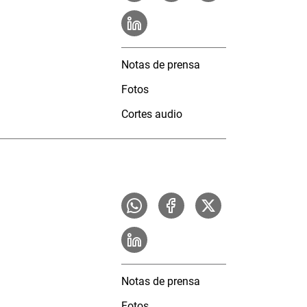
Notas de prensa
Fotos
Cortes audio
Notas de prensa
Fotos