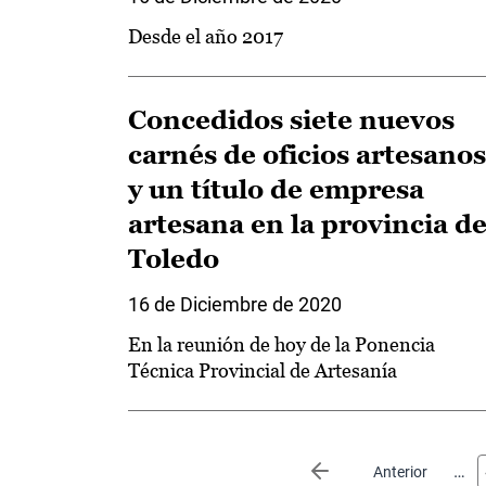
Desde el año 2017
Concedidos siete nuevos
carnés de oficios artesanos
y un título de empresa
artesana en la provincia d
Toledo
16 de Diciembre de 2020
En la reunión de hoy de la Ponencia
Técnica Provincial de Artesanía
Paginación
…
Página anterior
Anterior