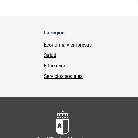
La región
Economía y empresas
Salud
Educación
Servicios sociales