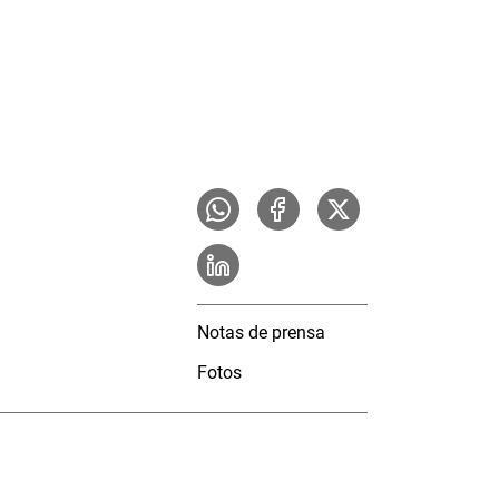
Notas de prensa
Fotos