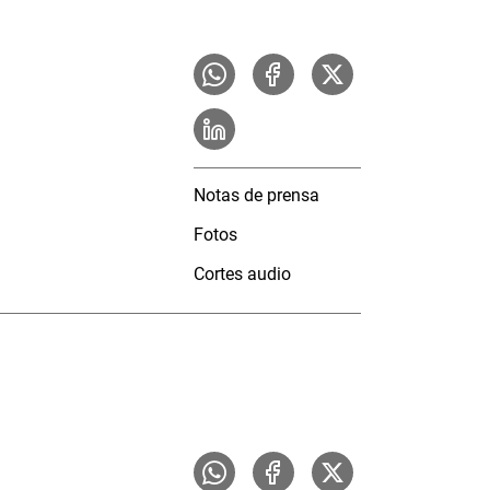
Notas de prensa
Fotos
Cortes audio