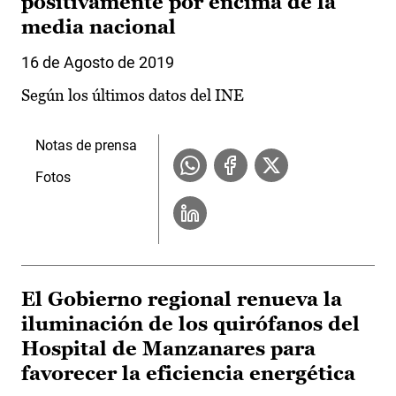
positivamente por encima de la
media nacional
16 de Agosto de 2019
Según los últimos datos del INE
Notas de prensa
Fotos
El Gobierno regional renueva la
iluminación de los quirófanos del
Hospital de Manzanares para
favorecer la eficiencia energética