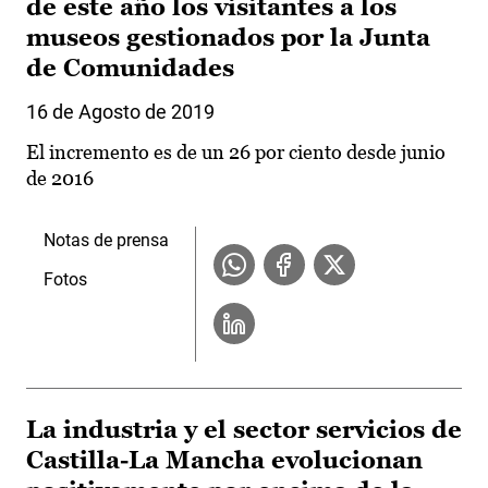
de este año los visitantes a los
museos gestionados por la Junta
de Comunidades
16 de Agosto de 2019
El incremento es de un 26 por ciento desde junio
de 2016
Notas de prensa
Fotos
La industria y el sector servicios de
Castilla-La Mancha evolucionan