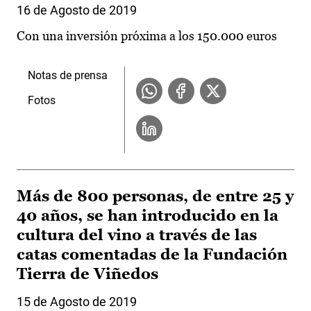
16 de Agosto de 2019
Con una inversión próxima a los 150.000 euros
Notas de prensa
Fotos
Más de 800 personas, de entre 25 y
40 años, se han introducido en la
cultura del vino a través de las
catas comentadas de la Fundación
Tierra de Viñedos
15 de Agosto de 2019