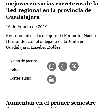
mejoras en varias carreteras de la
Red regional en la provincia de
Guadalajara
16 de Agosto de 2019
Reunión entre el consejero de Fomento, Nacho
Hernando, con el delegado de la Junta en
Guadalajara, Eusebio Robles
Notas de prensa
Fotos
Cortes audio
Aumentan en el primer semestre