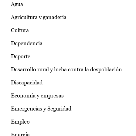
Agua
Agricultura y ganadería
Cultura
Dependencia
Deporte
Desarrollo rural y lucha contra la despoblación
Discapacidad
Economía y empresas
Emergencias y Seguridad
Empleo
Energía