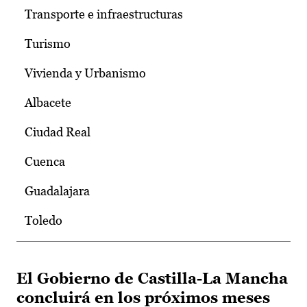
Transporte e infraestructuras
Turismo
Vivienda y Urbanismo
Albacete
Ciudad Real
Cuenca
Guadalajara
Toledo
El Gobierno de Castilla-La Mancha
concluirá en los próximos meses