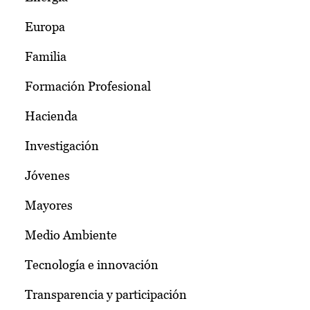
Europa
Familia
Formación Profesional
Hacienda
Investigación
Jóvenes
Mayores
Medio Ambiente
Tecnología e innovación
Transparencia y participación