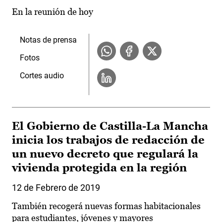
En la reunión de hoy
Notas de prensa
Fotos
Cortes audio
El Gobierno de Castilla-La Mancha
inicia los trabajos de redacción de
un nuevo decreto que regulará la
vivienda protegida en la región
12 de Febrero de 2019
También recogerá nuevas formas habitacionales
para estudiantes, jóvenes y mayores