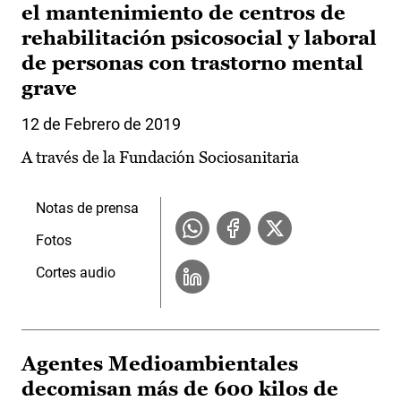
el mantenimiento de centros de
rehabilitación psicosocial y laboral
de personas con trastorno mental
grave
12 de Febrero de 2019
A través de la Fundación Sociosanitaria
Notas de prensa
Fotos
Cortes audio
Agentes Medioambientales
decomisan más de 600 kilos de