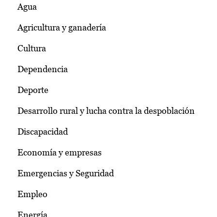
Agua
Agricultura y ganadería
Cultura
Dependencia
Deporte
Desarrollo rural y lucha contra la despoblación
Discapacidad
Economía y empresas
Emergencias y Seguridad
Empleo
Energía