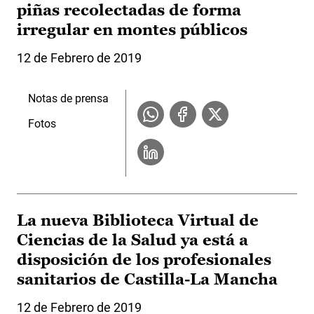
piñas recolectadas de forma
irregular en montes públicos
12 de Febrero de 2019
Notas de prensa
Fotos
La nueva Biblioteca Virtual de
Ciencias de la Salud ya está a
disposición de los profesionales
sanitarios de Castilla-La Mancha
12 de Febrero de 2019