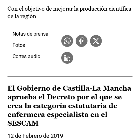
Con el objetivo de mejorar la producción científica
de la región
Notas de prensa
Fotos
Cortes audio
El Gobierno de Castilla-La Mancha
aprueba el Decreto por el que se
crea la categoría estatutaria de
enfermera especialista en el
SESCAM
12 de Febrero de 2019