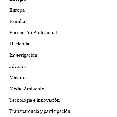
Europa
Familia
Formación Profesional
Hacienda
Investigación
Jóvenes
Mayores
Medio Ambiente
Tecnología e innovación
Transparencia y participación