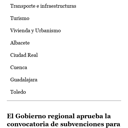
Transporte e infraestructuras
Turismo
Vivienda y Urbanismo
Albacete
Ciudad Real
Cuenca
Guadalajara
Toledo
El Gobierno regional aprueba la
convocatoria de subvenciones para