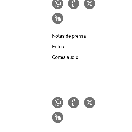
Notas de prensa
Fotos
Cortes audio