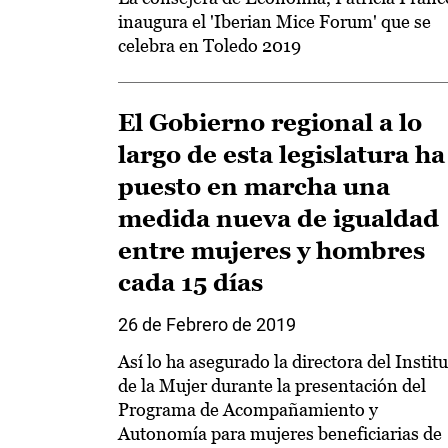
inaugura el 'Iberian Mice Forum' que se
celebra en Toledo 2019
El Gobierno regional a lo
largo de esta legislatura ha
puesto en marcha una
medida nueva de igualdad
entre mujeres y hombres
cada 15 días
26 de Febrero de 2019
Así lo ha asegurado la directora del Instit
de la Mujer durante la presentación del
Programa de Acompañamiento y
Autonomía para mujeres beneficiarias de