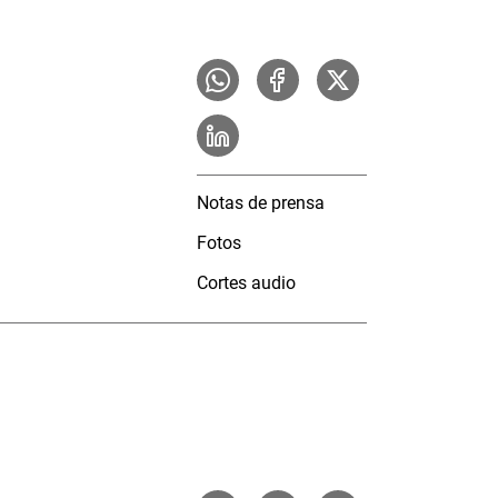
Notas de prensa
Fotos
Cortes audio