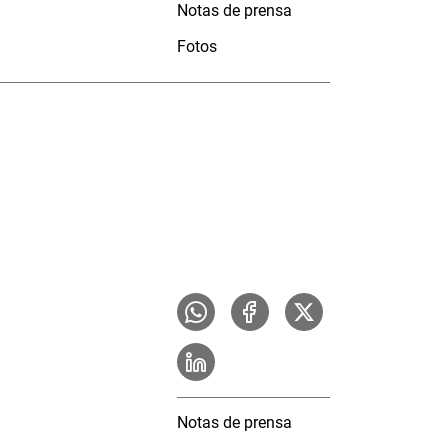
Notas de prensa
Fotos
Notas de prensa