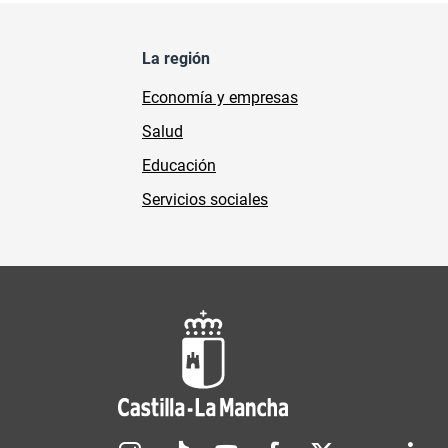
La región
Economía y empresas
Salud
Educación
Servicios sociales