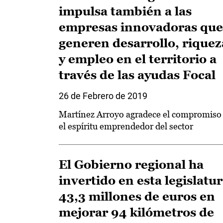
impulsa también a las
empresas innovadoras que
generen desarrollo, riquez
y empleo en el territorio a
través de las ayudas Focal
26 de Febrero de 2019
Martínez Arroyo agradece el compromiso
el espíritu emprendedor del sector
El Gobierno regional ha
invertido en esta legislatu
43,3 millones de euros en
mejorar 94 kilómetros de