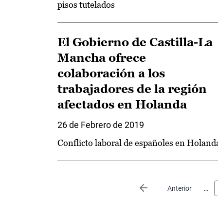
pisos tutelados
El Gobierno de Castilla-La
Mancha ofrece
colaboración a los
trabajadores de la región
afectados en Holanda
26 de Febrero de 2019
Conflicto laboral de españoles en Holand
Paginación
…
Página anterior
Anterior