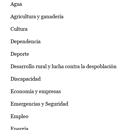
Agua
Agricultura y ganadería
Cultura
Dependencia
Deporte
Desarrollo rural y lucha contra la despoblación
Discapacidad
Economía y empresas
Emergencias y Seguridad
Empleo
Energía