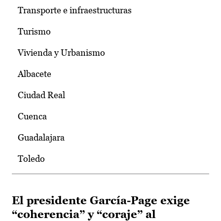
Transporte e infraestructuras
Turismo
Vivienda y Urbanismo
Albacete
Ciudad Real
Cuenca
Guadalajara
Toledo
El presidente García-Page exige
“coherencia” y “coraje” al