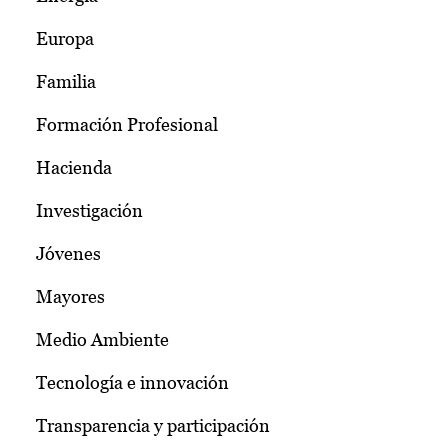
Europa
Familia
Formación Profesional
Hacienda
Investigación
Jóvenes
Mayores
Medio Ambiente
Tecnología e innovación
Transparencia y participación