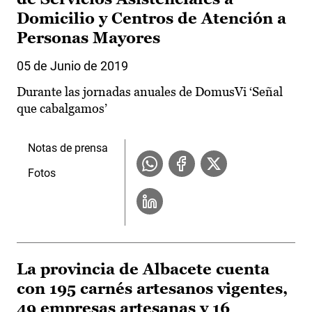
Domicilio y Centros de Atención a
Personas Mayores
05 de Junio de 2019
Durante las jornadas anuales de DomusVi ‘Señal
que cabalgamos’
Notas de prensa
Fotos
La provincia de Albacete cuenta
con 195 carnés artesanos vigentes,
49 empresas artesanas y 16