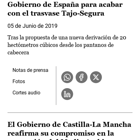
Gobierno de España para acabar
con el trasvase Tajo-Segura
05 de Junio de 2019
Tras la propuesta de una nueva derivación de 20
hectómetros cúbicos desde los pantanos de
cabecera
Notas de prensa
Fotos
Cortes audio
El Gobierno de Castilla-La Mancha
reafirma su compromiso en la