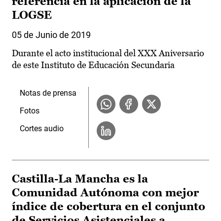
referencia en la aplicación de la
LOGSE
05 de Junio de 2019
Durante el acto institucional del XXX Aniversario
de este Instituto de Educación Secundaria
Notas de prensa
Fotos
Cortes audio
Castilla-La Mancha es la
Comunidad Autónoma con mejor
índice de cobertura en el conjunto
de Servicios Asistenciales a