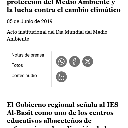
protección del Medio Ambiente y
la lucha contra el cambio climático
05 de Junio de 2019
Acto institucional del Día Mundial del Medio
Ambiente
Notas de prensa
Fotos
Cortes audio
El Gobierno regional señala al IES
Al-Basit como uno de los centros
educativos albaceteños de