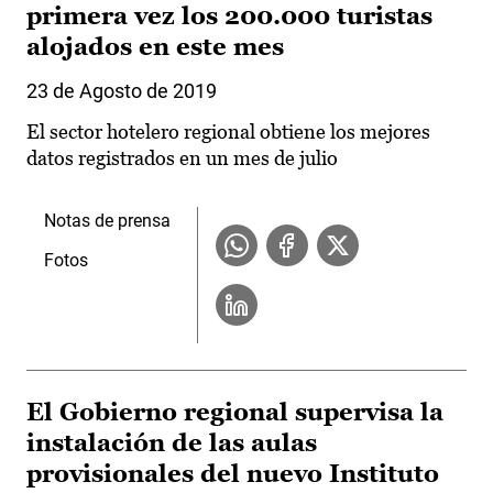
primera vez los 200.000 turistas
alojados en este mes
23 de Agosto de 2019
El sector hotelero regional obtiene los mejores
datos registrados en un mes de julio
Notas de prensa
Fotos
El Gobierno regional supervisa la
instalación de las aulas
provisionales del nuevo Instituto