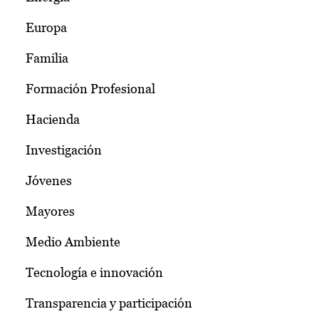
Europa
Familia
Formación Profesional
Hacienda
Investigación
Jóvenes
Mayores
Medio Ambiente
Tecnología e innovación
Transparencia y participación