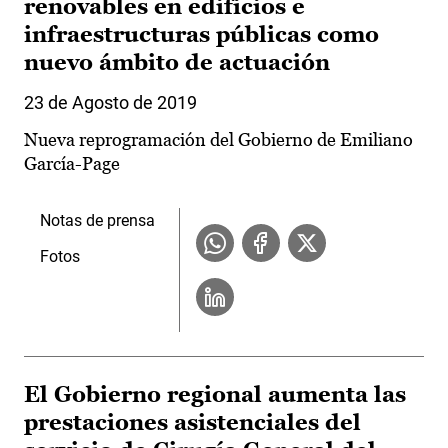
renovables en edificios e
infraestructuras públicas como
nuevo ámbito de actuación
23 de Agosto de 2019
Nueva reprogramación del Gobierno de Emiliano
García-Page
Notas de prensa
Fotos
El Gobierno regional aumenta las
prestaciones asistenciales del