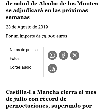
de salud de Alcoba de los Montes
se adjudicará en las próximas
semanas
23 de Agosto de 2019
Por un importe de 75.000 euros
Notas de prensa
Fotos
Cortes audio
Castilla-La Mancha cierra el mes
de julio con récord de
pernoctaciones, superando por