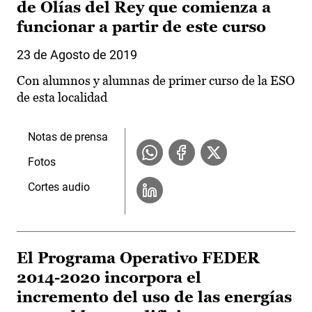
de Olías del Rey que comienza a
funcionar a partir de este curso
23 de Agosto de 2019
Con alumnos y alumnas de primer curso de la ESO
de esta localidad
Notas de prensa
Fotos
Cortes audio
El Programa Operativo FEDER
2014-2020 incorpora el
incremento del uso de las energías