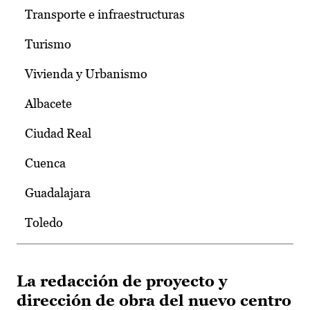
Transporte e infraestructuras
Turismo
Vivienda y Urbanismo
Albacete
Ciudad Real
Cuenca
Guadalajara
Toledo
La redacción de proyecto y
dirección de obra del nuevo centro