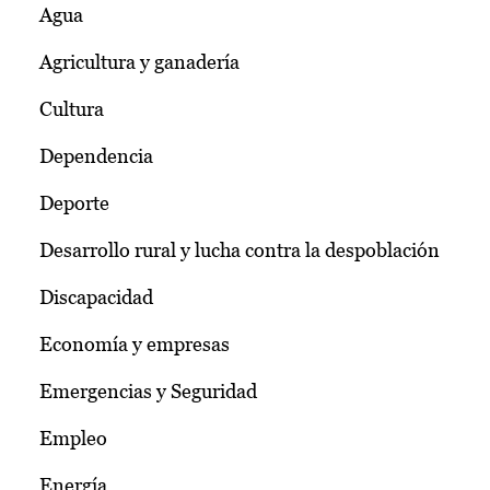
Agua
Agricultura y ganadería
Cultura
Dependencia
Deporte
Desarrollo rural y lucha contra la despoblación
Discapacidad
Economía y empresas
Emergencias y Seguridad
Empleo
Energía