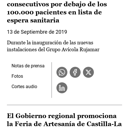
consecutivos por debajo de los
100.000 pacientes en lista de
espera sanitaria
13 de Septiembre de 2019
Durante la inauguración de las nuevas
instalaciones del Grupo Avícola Rujamar
Notas de prensa
Fotos
Cortes audio
El Gobierno regional promociona
la Feria de Artesanía de Castilla-La