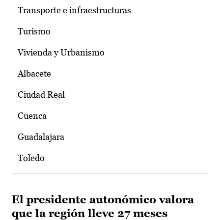
Transporte e infraestructuras
Turismo
Vivienda y Urbanismo
Albacete
Ciudad Real
Cuenca
Guadalajara
Toledo
El presidente autonómico valora
que la región lleve 27 meses