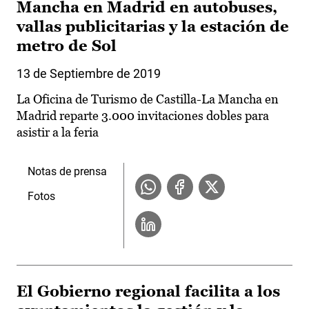
Mancha en Madrid en autobuses,
vallas publicitarias y la estación de
metro de Sol
13 de Septiembre de 2019
La Oficina de Turismo de Castilla-La Mancha en
Madrid reparte 3.000 invitaciones dobles para
asistir a la feria
Notas de prensa
Fotos
El Gobierno regional facilita a los