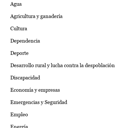
Agua
Agricultura y ganadería
Cultura
Dependencia
Deporte
Desarrollo rural y lucha contra la despoblación
Discapacidad
Economía y empresas
Emergencias y Seguridad
Empleo
Energía