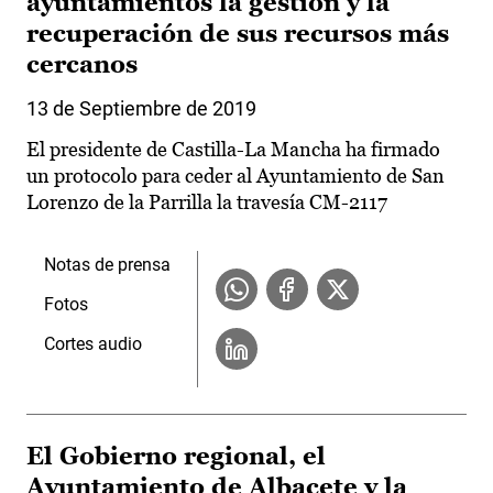
ayuntamientos la gestión y la
recuperación de sus recursos más
cercanos
13 de Septiembre de 2019
El presidente de Castilla-La Mancha ha firmado
un protocolo para ceder al Ayuntamiento de San
Lorenzo de la Parrilla la travesía CM-2117
Notas de prensa
Fotos
Cortes audio
El Gobierno regional, el
Ayuntamiento de Albacete y la