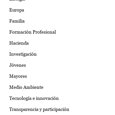
Europa
Familia
Formación Profesional
Hacienda
Investigación
Jóvenes
Mayores
Medio Ambiente
Tecnología e innovación
Transparencia y participación