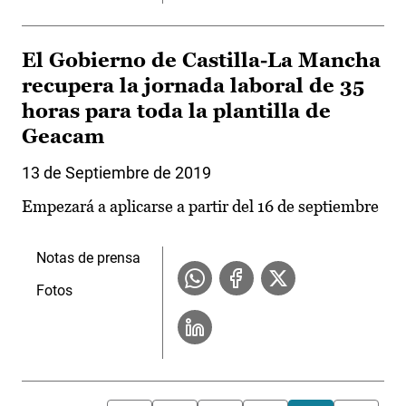
El Gobierno de Castilla-La Mancha
recupera la jornada laboral de 35
horas para toda la plantilla de
Geacam
13 de Septiembre de 2019
Empezará a aplicarse a partir del 16 de septiembre
Notas de prensa
Fotos