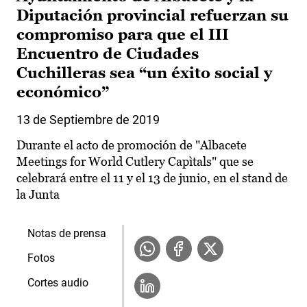
Diputación provincial refuerzan su
compromiso para que el III
Encuentro de Ciudades
Cuchilleras sea “un éxito social y
económico”
13 de Septiembre de 2019
Durante el acto de promoción de "Albacete
Meetings for World Cutlery Capìtals" que se
celebrará entre el 11 y el 13 de junio, en el stand de
la Junta
Notas de prensa
Fotos
Cortes audio