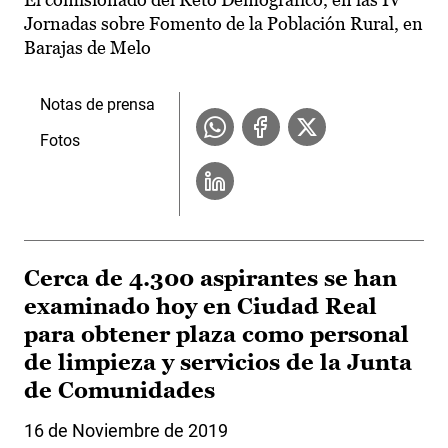
Jornadas sobre Fomento de la Población Rural, en
Barajas de Melo
Notas de prensa
Fotos
Cerca de 4.300 aspirantes se han
examinado hoy en Ciudad Real
para obtener plaza como personal
de limpieza y servicios de la Junta
de Comunidades
16 de Noviembre de 2019