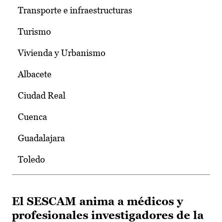
Transporte e infraestructuras
Turismo
Vivienda y Urbanismo
Albacete
Ciudad Real
Cuenca
Guadalajara
Toledo
El SESCAM anima a médicos y
profesionales investigadores de la