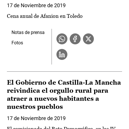
17 de Noviembre de 2019
Cena anual de Afanion en Toledo
Notas de prensa
Fotos
El Gobierno de Castilla-La Mancha
reivindica el orgullo rural para
atraer a nuevos habitantes a
nuestros pueblos
17 de Noviembre de 2019
El comisionado del Reto Demográfico, en las IV