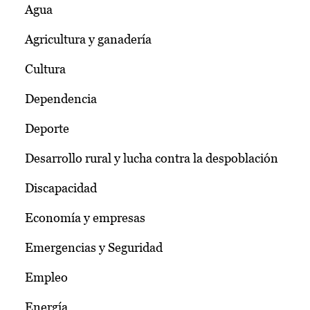
Agua
Agricultura y ganadería
Cultura
Dependencia
Deporte
Desarrollo rural y lucha contra la despoblación
Discapacidad
Economía y empresas
Emergencias y Seguridad
Empleo
Energía