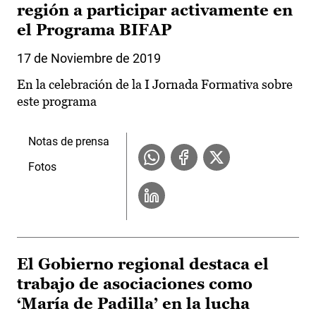
región a participar activamente en
el Programa BIFAP
17 de Noviembre de 2019
En la celebración de la I Jornada Formativa sobre
este programa
Notas de prensa
Fotos
El Gobierno regional destaca el
trabajo de asociaciones como
‘María de Padilla’ en la lucha