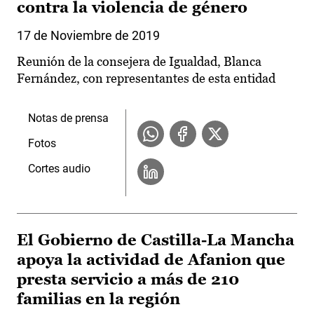
contra la violencia de género
17 de Noviembre de 2019
Reunión de la consejera de Igualdad, Blanca
Fernández, con representantes de esta entidad
Notas de prensa
Fotos
Cortes audio
El Gobierno de Castilla-La Mancha
apoya la actividad de Afanion que
presta servicio a más de 210
familias en la región