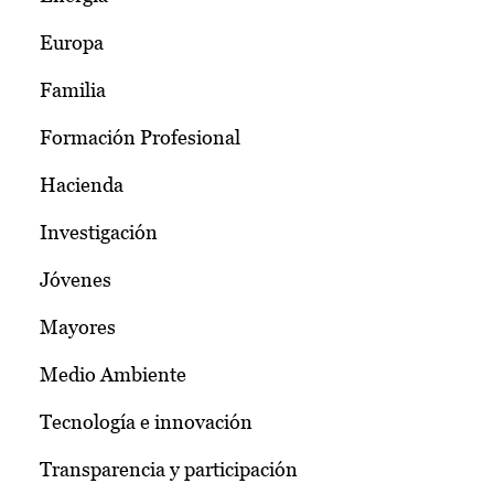
Europa
Familia
Formación Profesional
Hacienda
Investigación
Jóvenes
Mayores
Medio Ambiente
Tecnología e innovación
Transparencia y participación