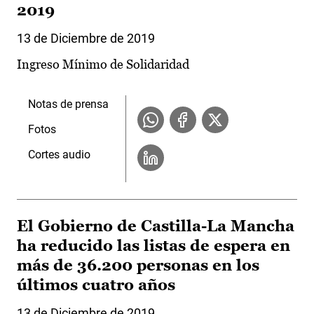
2019
13 de Diciembre de 2019
Ingreso Mínimo de Solidaridad
Notas de prensa
Fotos
Cortes audio
El Gobierno de Castilla-La Mancha
ha reducido las listas de espera en
más de 36.200 personas en los
últimos cuatro años
13 de Diciembre de 2019