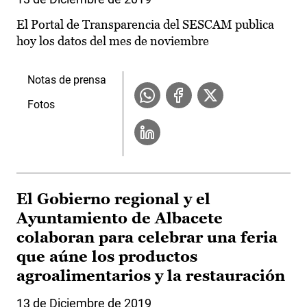
El Portal de Transparencia del SESCAM publica
hoy los datos del mes de noviembre
Notas de prensa
Fotos
El Gobierno regional y el
Ayuntamiento de Albacete
colaboran para celebrar una feria
que aúne los productos
agroalimentarios y la restauración
13 de Diciembre de 2019