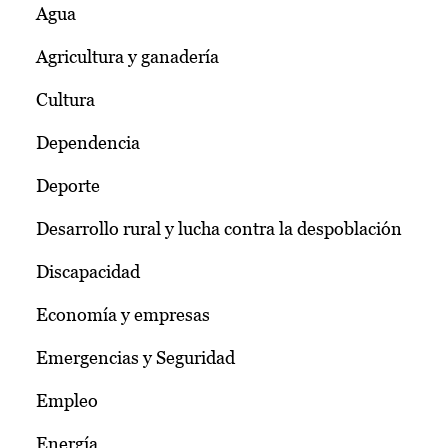
Agua
Agricultura y ganadería
Cultura
Dependencia
Deporte
Desarrollo rural y lucha contra la despoblación
Discapacidad
Economía y empresas
Emergencias y Seguridad
Empleo
Energía