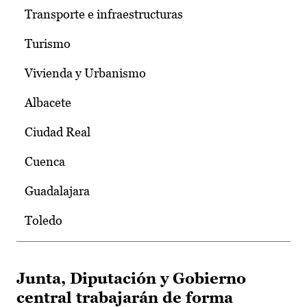
Transporte e infraestructuras
Turismo
Vivienda y Urbanismo
Albacete
Ciudad Real
Cuenca
Guadalajara
Toledo
Junta, Diputación y Gobierno
central trabajarán de forma