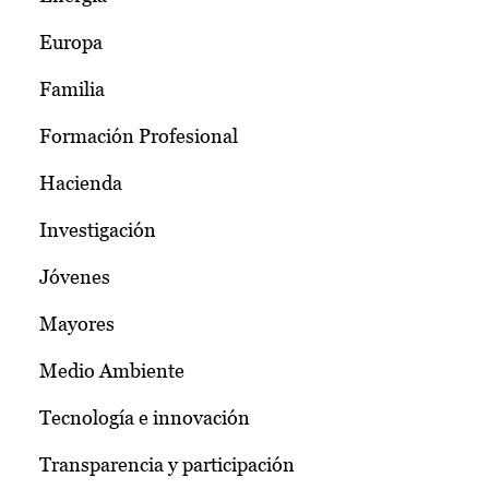
Europa
Familia
Formación Profesional
Hacienda
Investigación
Jóvenes
Mayores
Medio Ambiente
Tecnología e innovación
Transparencia y participación