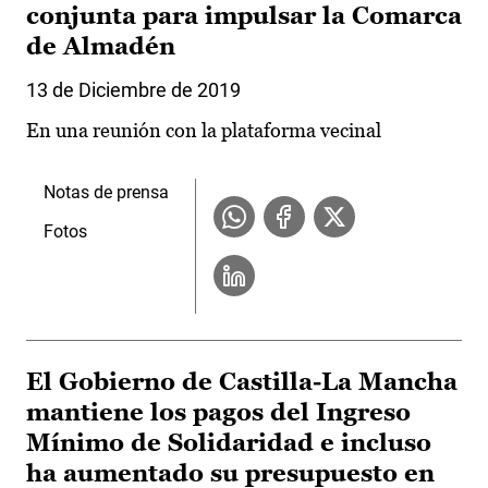
conjunta para impulsar la Comarca
de Almadén
13 de Diciembre de 2019
En una reunión con la plataforma vecinal
Notas de prensa
Fotos
El Gobierno de Castilla-La Mancha
mantiene los pagos del Ingreso
Mínimo de Solidaridad e incluso
ha aumentado su presupuesto en