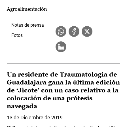
Agroalimentación
Notas de prensa
Fotos
Un residente de Traumatología de
Guadalajara gana la última edición
de ‘Jicote’ con un caso relativo a la
colocación de una prótesis
navegada
13 de Diciembre de 2019