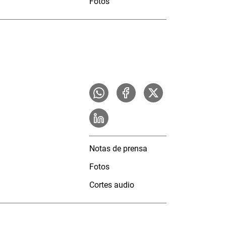
Fotos
Notas de prensa
Fotos
Cortes audio