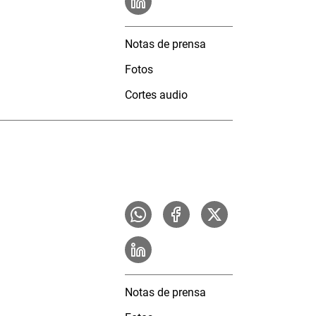
Notas de prensa
Fotos
Cortes audio
Notas de prensa