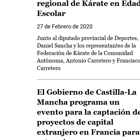
regional de Kárate en Eda
Escolar
27 de Febrero de 2020
Junto al diputado provincial de Deportes,
Daniel Sancha y los representantes de la
Federación de Kárate de la Comunidad
Autónoma, Antonio Carretero y Francisc
Carretero
El Gobierno de Castilla-La
Mancha programa un
evento para la captación d
proyectos de capital
extranjero en Francia para