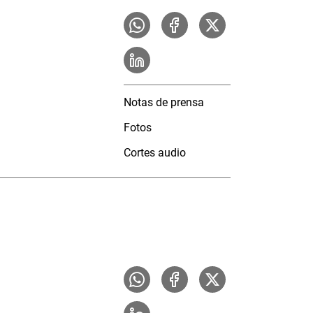
Notas de prensa
Fotos
Cortes audio