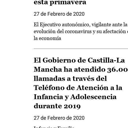
esta primavera
27 de Febrero de 2020
El Ejecutivo autonómico, vigilante ante la
evolución del coronavirus y su afectación
la economía
El Gobierno de Castilla-La
Mancha ha atendido 36.0
llamadas a través del
Teléfono de Atención a la
Infancia y Adolescencia
durante 2019
27 de Febrero de 2020