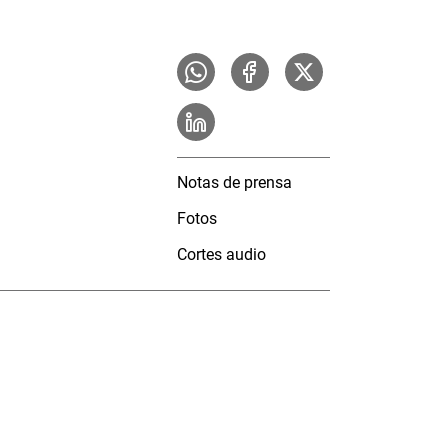
Notas de prensa
Fotos
Cortes audio