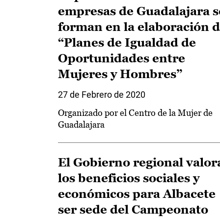
empresas de Guadalajara s
forman en la elaboración 
“Planes de Igualdad de
Oportunidades entre
Mujeres y Hombres”
27 de Febrero de 2020
Organizado por el Centro de la Mujer de
Guadalajara
El Gobierno regional valor
los beneficios sociales y
económicos para Albacete
ser sede del Campeonato