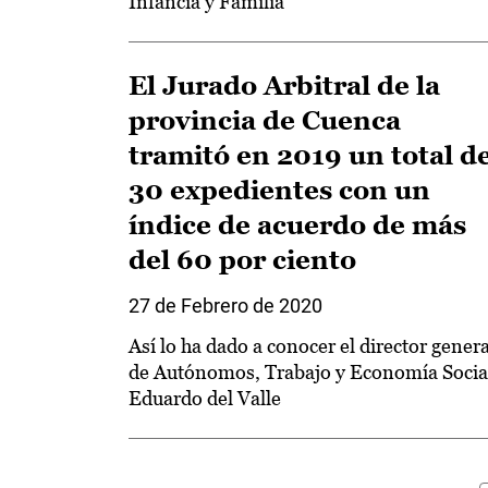
Infancia y Familia
El Jurado Arbitral de la
provincia de Cuenca
tramitó en 2019 un total d
30 expedientes con un
índice de acuerdo de más
del 60 por ciento
27 de Febrero de 2020
Así lo ha dado a conocer el director genera
de Autónomos, Trabajo y Economía Socia
Eduardo del Valle