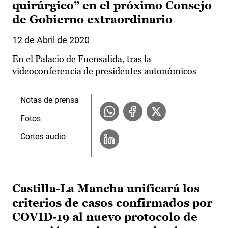
quirúrgico” en el próximo Consejo
de Gobierno extraordinario
12 de Abril de 2020
En el Palacio de Fuensalida, tras la
videoconferencia de presidentes autonómicos
Notas de prensa
Fotos
Cortes audio
Castilla-La Mancha unificará los
criterios de casos confirmados por
COVID-19 al nuevo protocolo de