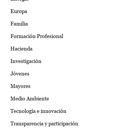
Europa
Familia
Formación Profesional
Hacienda
Investigación
Jóvenes
Mayores
Medio Ambiente
Tecnología e innovación
Transparencia y participación