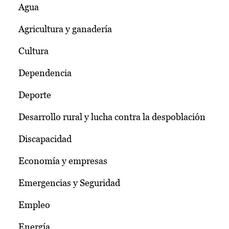
Agua
Agricultura y ganadería
Cultura
Dependencia
Deporte
Desarrollo rural y lucha contra la despoblación
Discapacidad
Economía y empresas
Emergencias y Seguridad
Empleo
Energía