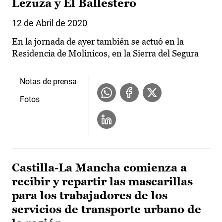
Lezuza y El Ballestero
12 de Abril de 2020
En la jornada de ayer también se actuó en la
Residencia de Molinicos, en la Sierra del Segura
Notas de prensa
Fotos
Castilla-La Mancha comienza a
recibir y repartir las mascarillas
para los trabajadores de los
servicios de transporte urbano de