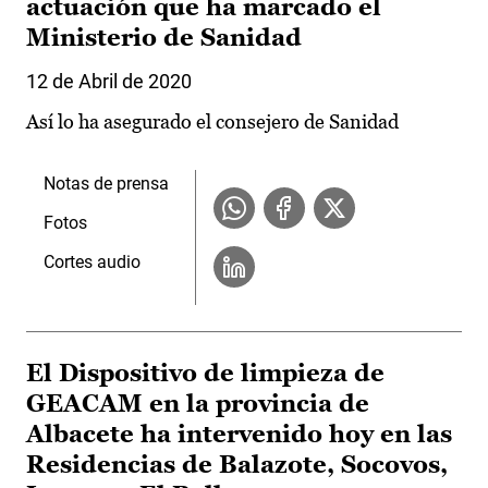
actuación que ha marcado el
Ministerio de Sanidad
12 de Abril de 2020
Así lo ha asegurado el consejero de Sanidad
Notas de prensa
Fotos
Cortes audio
El Dispositivo de limpieza de
GEACAM en la provincia de
Albacete ha intervenido hoy en las
Residencias de Balazote, Socovos,