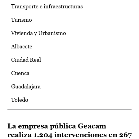
Transporte e infraestructuras
Turismo
Vivienda y Urbanismo
Albacete
Ciudad Real
Cuenca
Guadalajara
Toledo
La empresa pública Geacam
realiza 1.204 intervenciones en 267