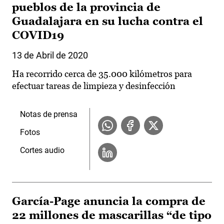
pueblos de la provincia de
Guadalajara en su lucha contra el
COVID19
13 de Abril de 2020
Ha recorrido cerca de 35.000 kilómetros para
efectuar tareas de limpieza y desinfección
Notas de prensa
Fotos
Cortes audio
García-Page anuncia la compra de
22 millones de mascarillas “de tipo