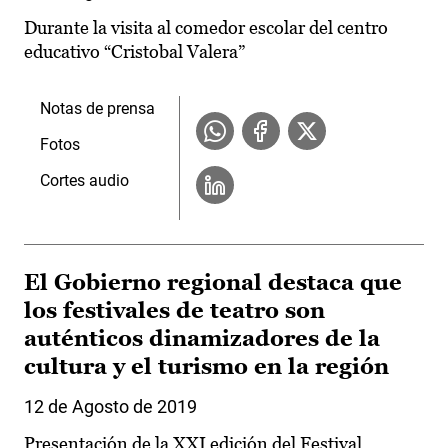
Durante la visita al comedor escolar del centro
educativo “Cristobal Valera”
Notas de prensa
Fotos
Cortes audio
El Gobierno regional destaca que
los festivales de teatro son
auténticos dinamizadores de la
cultura y el turismo en la región
12 de Agosto de 2019
Presentación de la XXI edición del Festival