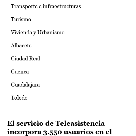
Transporte e infraestructuras
Turismo
Vivienda y Urbanismo
Albacete
Ciudad Real
Cuenca
Guadalajara
Toledo
El servicio de Teleasistencia
incorpora 3.550 usuarios en el