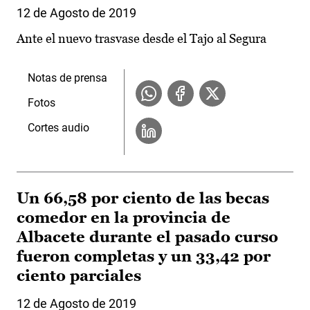
12 de Agosto de 2019
Ante el nuevo trasvase desde el Tajo al Segura
Notas de prensa
Fotos
Cortes audio
Un 66,58 por ciento de las becas
comedor en la provincia de
Albacete durante el pasado curso
fueron completas y un 33,42 por
ciento parciales
12 de Agosto de 2019