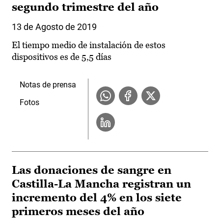
segundo trimestre del año
13 de Agosto de 2019
El tiempo medio de instalación de estos
dispositivos es de 5,5 días
Notas de prensa
Fotos
Las donaciones de sangre en
Castilla-La Mancha registran un
incremento del 4% en los siete
primeros meses del año