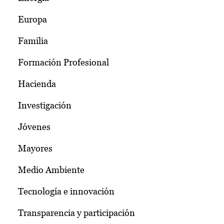
Europa
Familia
Formación Profesional
Hacienda
Investigación
Jóvenes
Mayores
Medio Ambiente
Tecnología e innovación
Transparencia y participación