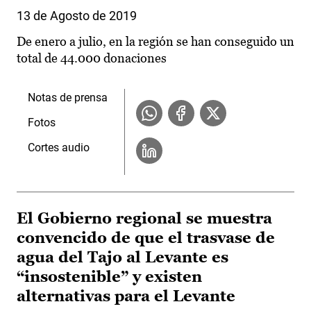
13 de Agosto de 2019
De enero a julio, en la región se han conseguido un
total de 44.000 donaciones
Notas de prensa
Fotos
Cortes audio
El Gobierno regional se muestra
convencido de que el trasvase de
agua del Tajo al Levante es
“insostenible” y existen
alternativas para el Levante