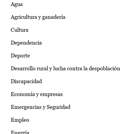
Agua
Agricultura y ganadería
Cultura
Dependencia
Deporte
Desarrollo rural y lucha contra la despoblación
Discapacidad
Economía y empresas
Emergencias y Seguridad
Empleo
Energía