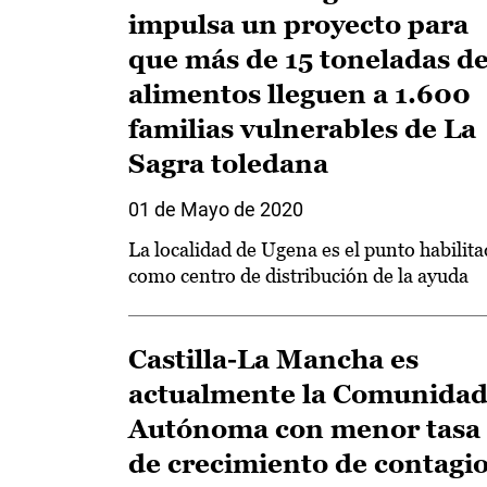
impulsa un proyecto para
que más de 15 toneladas d
alimentos lleguen a 1.600
familias vulnerables de La
Sagra toledana
01 de Mayo de 2020
La localidad de Ugena es el punto habilit
como centro de distribución de la ayuda
Castilla-La Mancha es
actualmente la Comunida
Autónoma con menor tasa
de crecimiento de contagi