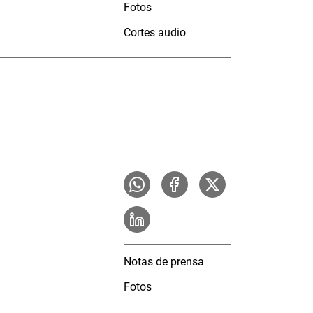
Fotos
Cortes audio
Notas de prensa
Fotos