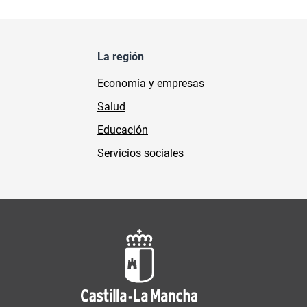
La región
Economía y empresas
Salud
Educación
Servicios sociales