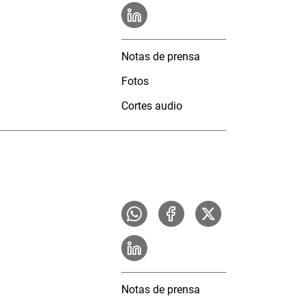
Notas de prensa
Fotos
Cortes audio
Notas de prensa