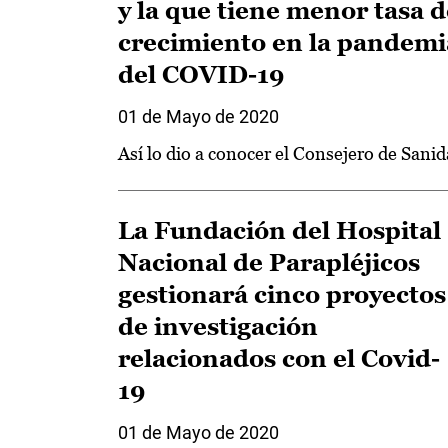
y la que tiene menor tasa d
crecimiento en la pandemi
del COVID-19
01 de Mayo de 2020
Así lo dio a conocer el Consejero de Sani
La Fundación del Hospital
Nacional de Parapléjicos
gestionará cinco proyectos
de investigación
relacionados con el Covid-
19
01 de Mayo de 2020