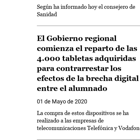
Según ha informado hoy el consejero de
Sanidad
El Gobierno regional
comienza el reparto de las
4.000 tabletas adquiridas
para contrarrestar los
efectos de la brecha digital
entre el alumnado
01 de Mayo de 2020
La compra de estos dispositivos se ha
realizado a las empresas de
telecomunicaciones Telefónica y Vodafon