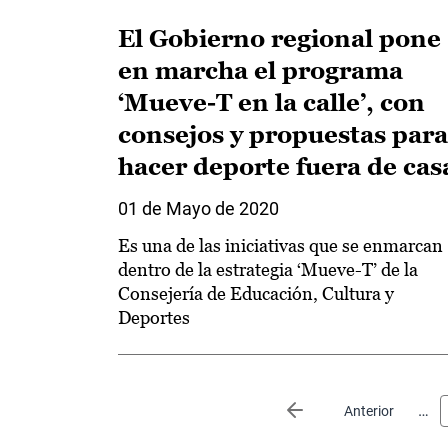
El Gobierno regional pone
en marcha el programa
‘Mueve-T en la calle’, con
consejos y propuestas para
hacer deporte fuera de cas
01 de Mayo de 2020
Es una de las iniciativas que se enmarcan
dentro de la estrategia ‘Mueve-T’ de la
Consejería de Educación, Cultura y
Deportes
Paginación
…
Página anterior
Anterior