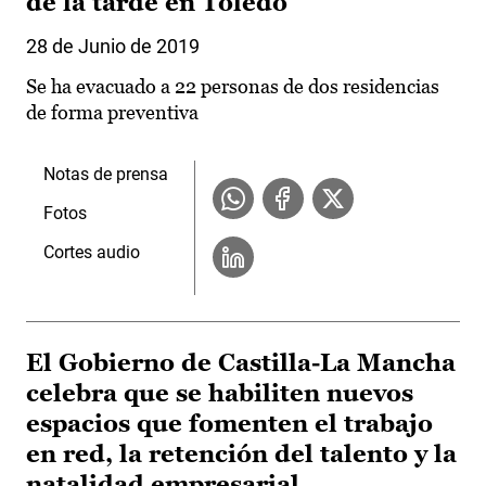
de la tarde en Toledo
28 de Junio de 2019
Se ha evacuado a 22 personas de dos residencias
de forma preventiva
Notas de prensa
Fotos
Cortes audio
El Gobierno de Castilla-La Mancha
celebra que se habiliten nuevos
espacios que fomenten el trabajo
en red, la retención del talento y la
natalidad empresarial