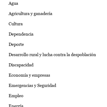
Agua
Agricultura y ganadería
Cultura
Dependencia
Deporte
Desarrollo rural y lucha contra la despoblación
Discapacidad
Economía y empresas
Emergencias y Seguridad
Empleo
Energía