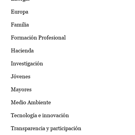
Europa
Familia
Formación Profesional
Hacienda
Investigación
Jóvenes
Mayores
Medio Ambiente
Tecnología e innovación
Transparencia y participación