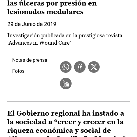
las úlceras por presión en
lesionados medulares
29 de Junio de 2019
Investigación publicada en la prestigiosa revista
'Advances in Wound Care'
Notas de prensa
Fotos
El Gobierno regional ha instado a
la sociedad a “creer y crecer en la
riqueza económica y social de