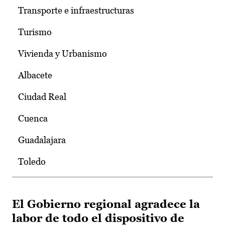
Transporte e infraestructuras
Turismo
Vivienda y Urbanismo
Albacete
Ciudad Real
Cuenca
Guadalajara
Toledo
El Gobierno regional agradece la
labor de todo el dispositivo de