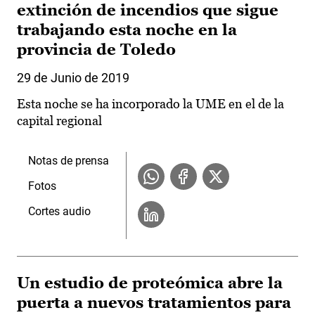
extinción de incendios que sigue
trabajando esta noche en la
provincia de Toledo
29 de Junio de 2019
Esta noche se ha incorporado la UME en el de la
capital regional
Notas de prensa
Fotos
Cortes audio
Un estudio de proteómica abre la
puerta a nuevos tratamientos para