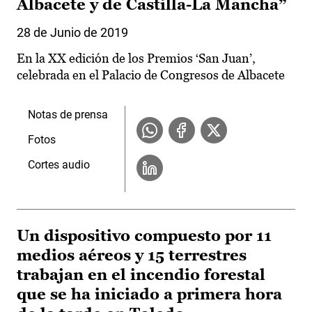
Albacete y de Castilla-La Mancha”
28 de Junio de 2019
En la XX edición de los Premios ‘San Juan’,
celebrada en el Palacio de Congresos de Albacete
Notas de prensa
Fotos
Cortes audio
Un dispositivo compuesto por 11
medios aéreos y 15 terrestres
trabajan en el incendio forestal
que se ha iniciado a primera hora