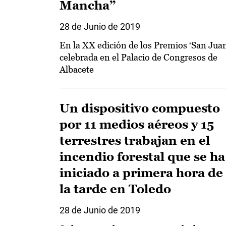
Mancha”
28 de Junio de 2019
En la XX edición de los Premios ‘San Juan
celebrada en el Palacio de Congresos de
Albacete
Un dispositivo compuesto
por 11 medios aéreos y 15
terrestres trabajan en el
incendio forestal que se ha
iniciado a primera hora de
la tarde en Toledo
28 de Junio de 2019