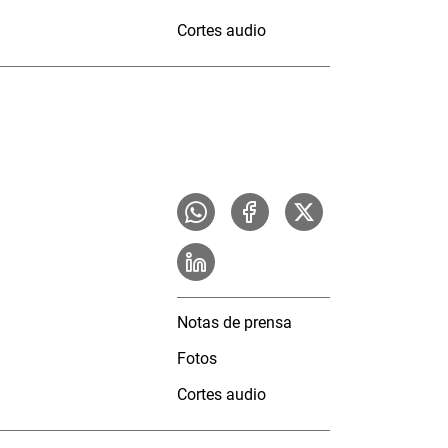
Cortes audio
Notas de prensa
Fotos
Cortes audio