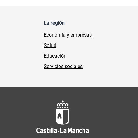
La región
Economía y empresas
Salud
Educación
Servicios sociales