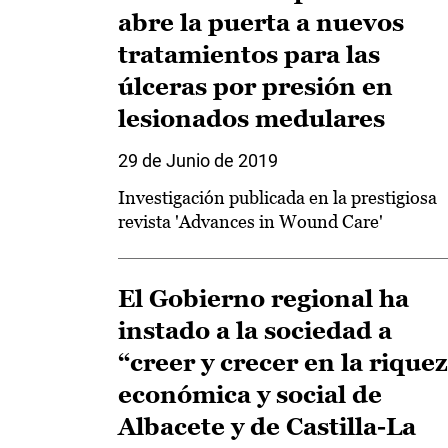
abre la puerta a nuevos
tratamientos para las
úlceras por presión en
lesionados medulares
29 de Junio de 2019
Investigación publicada en la prestigiosa
revista 'Advances in Wound Care'
El Gobierno regional ha
instado a la sociedad a
“creer y crecer en la rique
económica y social de
Albacete y de Castilla-La