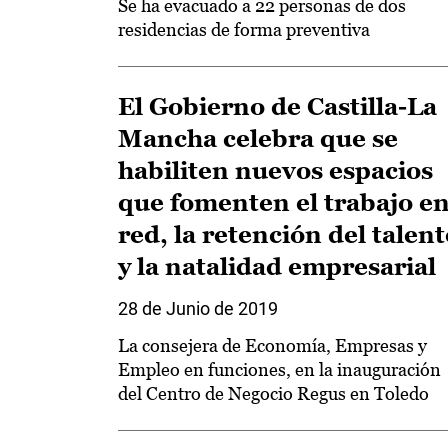
Se ha evacuado a 22 personas de dos
residencias de forma preventiva
El Gobierno de Castilla-La
Mancha celebra que se
habiliten nuevos espacios
que fomenten el trabajo e
red, la retención del talen
y la natalidad empresarial
28 de Junio de 2019
La consejera de Economía, Empresas y
Empleo en funciones, en la inauguración
del Centro de Negocio Regus en Toledo