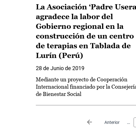
La Asociación ‘Padre Usera
agradece la labor del
Gobierno regional en la
construcción de un centro
de terapias en Tablada de
Lurín (Perú)
28 de Junio de 2019
Mediante un proyecto de Cooperación
Internacional financiado por la Consejerí
de Bienestar Social
Paginación
…
Página anterior
Anterior