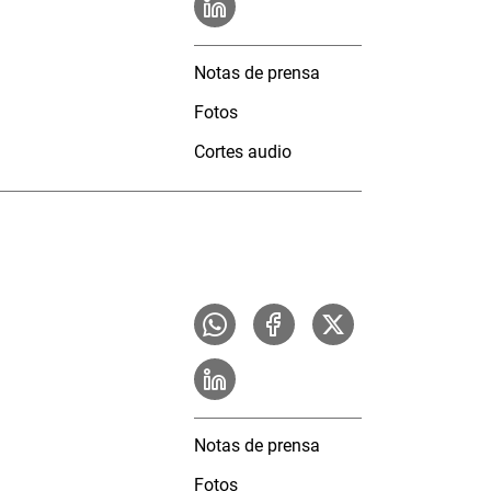
Notas de prensa
Fotos
Cortes audio
Notas de prensa
Fotos