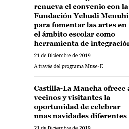
renueva el convenio con la
Fundación Yehudi Menuhi
para fomentar las artes en
el ámbito escolar como
herramienta de integració
21 de Diciembre de 2019
A través del programa Muse-E
Castilla-La Mancha ofrece 
vecinos y visitantes la
oportunidad de celebrar
unas navidades diferentes
21 de Diciembre de 2019