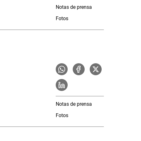
Notas de prensa
Fotos
Notas de prensa
Fotos