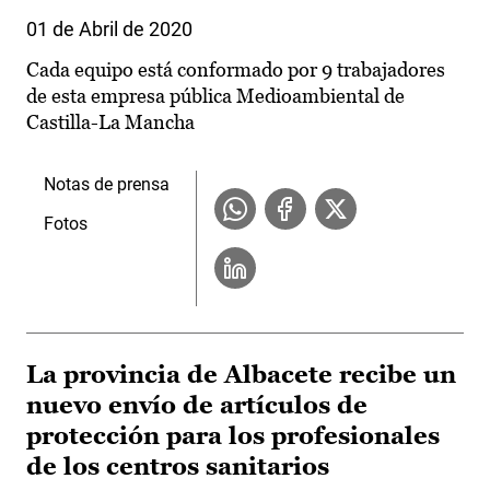
01 de Abril de 2020
Cada equipo está conformado por 9 trabajadores
de esta empresa pública Medioambiental de
Castilla-La Mancha
Notas de prensa
Fotos
La provincia de Albacete recibe un
nuevo envío de artículos de
protección para los profesionales
de los centros sanitarios