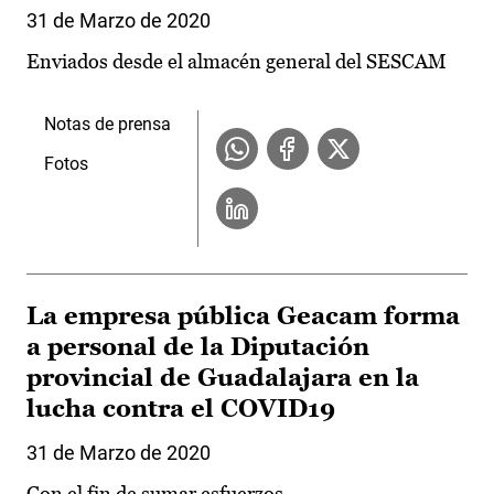
31 de Marzo de 2020
Enviados desde el almacén general del SESCAM
Notas de prensa
Fotos
La empresa pública Geacam forma
a personal de la Diputación
provincial de Guadalajara en la
lucha contra el COVID19
31 de Marzo de 2020
Con el fin de sumar esfuerzos