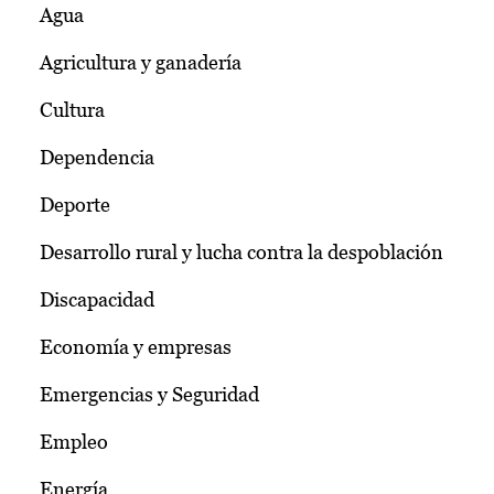
Agua
Agricultura y ganadería
Cultura
Dependencia
Deporte
Desarrollo rural y lucha contra la despoblación
Discapacidad
Economía y empresas
Emergencias y Seguridad
Empleo
Energía