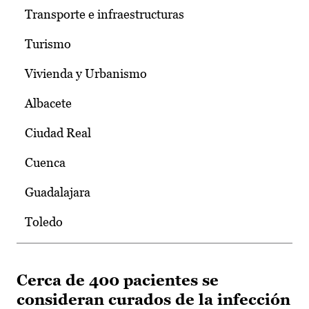
Transporte e infraestructuras
Turismo
Vivienda y Urbanismo
Albacete
Ciudad Real
Cuenca
Guadalajara
Toledo
Cerca de 400 pacientes se
consideran curados de la infección