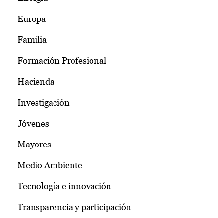
Europa
Familia
Formación Profesional
Hacienda
Investigación
Jóvenes
Mayores
Medio Ambiente
Tecnología e innovación
Transparencia y participación