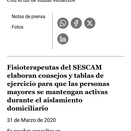
Notas de prensa
Fotos
Fisioterapeutas del SESCAM
elaboran consejos y tablas de
ejercicio para que las personas
mayores se mantengan activas
durante el aislamiento
domiciliario
31 de Marzo de 2020
Se pueden consultar en