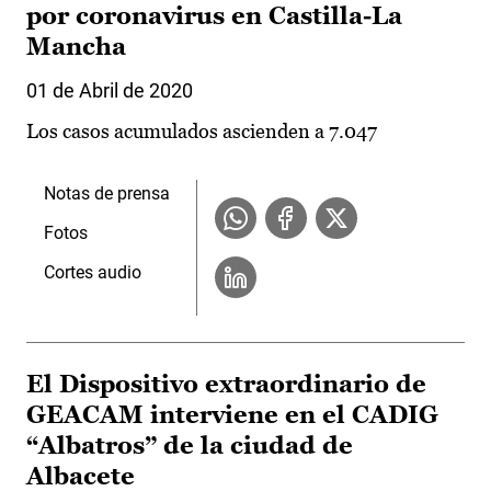
por coronavirus en Castilla-La
Mancha
01 de Abril de 2020
Los casos acumulados ascienden a 7.047
Notas de prensa
Fotos
Cortes audio
El Dispositivo extraordinario de
GEACAM interviene en el CADIG
“Albatros” de la ciudad de
Albacete