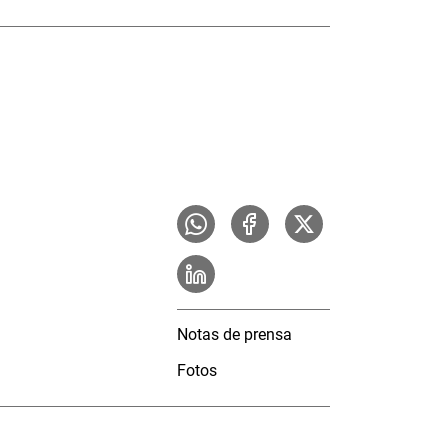
Notas de prensa
Fotos