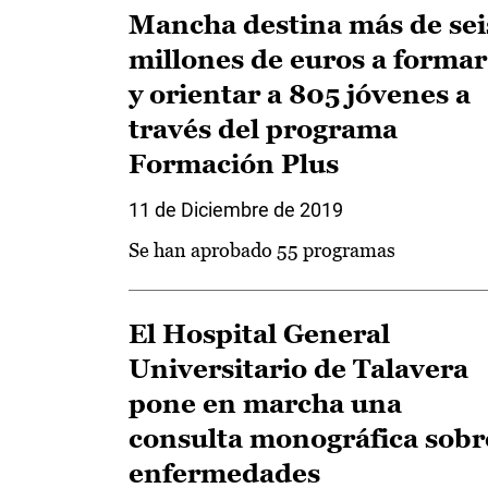
Mancha destina más de sei
millones de euros a formar
y orientar a 805 jóvenes a
través del programa
Formación Plus
11 de Diciembre de 2019
Se han aprobado 55 programas
El Hospital General
Universitario de Talavera
pone en marcha una
consulta monográfica sobr
enfermedades