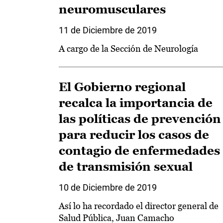
neuromusculares
11 de Diciembre de 2019
A cargo de la Sección de Neurología
El Gobierno regional
recalca la importancia de
las políticas de prevención
para reducir los casos de
contagio de enfermedades
de transmisión sexual
10 de Diciembre de 2019
Así lo ha recordado el director general de
Salud Pública, Juan Camacho