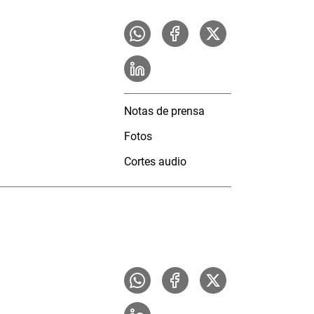
Notas de prensa
Fotos
Cortes audio