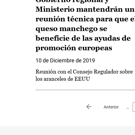
Ministerio mantendrán un
reunión técnica para que e
queso manchego se
beneficie de las ayudas de
promoción europeas
10 de Diciembre de 2019
Reunión con el Consejo Regulador sobre
los aranceles de EEUU
Paginación
…
Página anterior
Anterior