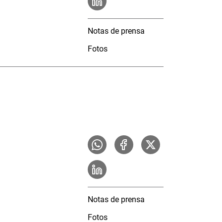
Notas de prensa
Fotos
Notas de prensa
Fotos