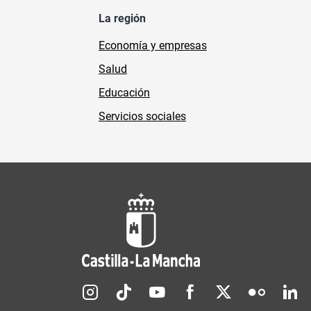
La región
Economía y empresas
Salud
Educación
Servicios sociales
Redes sociales JCCM