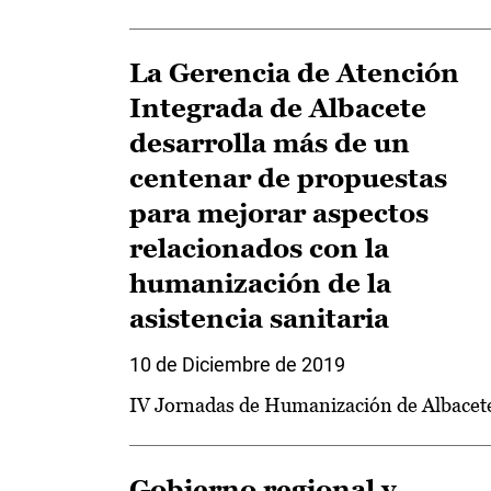
La Gerencia de Atención
Integrada de Albacete
desarrolla más de un
centenar de propuestas
para mejorar aspectos
relacionados con la
humanización de la
asistencia sanitaria
10 de Diciembre de 2019
IV Jornadas de Humanización de Albacet
Gobierno regional y