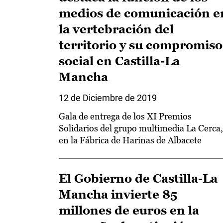
medios de comunicación e
la vertebración del
territorio y su compromiso
social en Castilla-La
Mancha
12 de Diciembre de 2019
Gala de entrega de los XI Premios
Solidarios del grupo multimedia La Cerca,
en la Fábrica de Harinas de Albacete
El Gobierno de Castilla-La
Mancha invierte 85
millones de euros en la