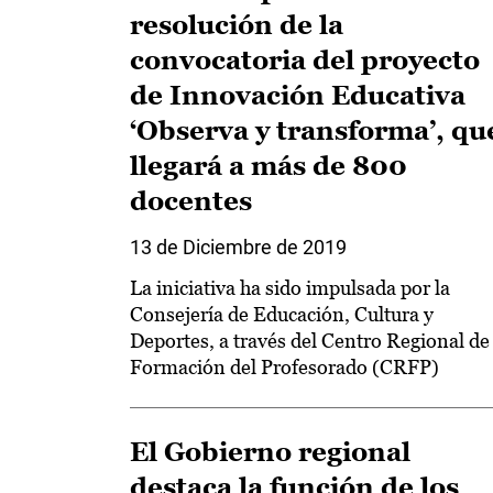
resolución de la
convocatoria del proyecto
de Innovación Educativa
‘Observa y transforma’, qu
llegará a más de 800
docentes
13 de Diciembre de 2019
La iniciativa ha sido impulsada por la
Consejería de Educación, Cultura y
Deportes, a través del Centro Regional de
Formación del Profesorado (CRFP)
El Gobierno regional
destaca la función de los