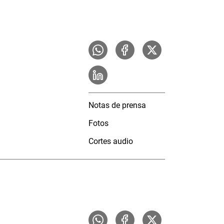
Notas de prensa
Fotos
Cortes audio