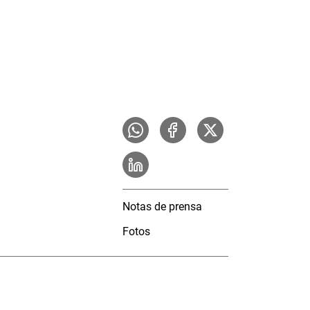
Notas de prensa
Fotos