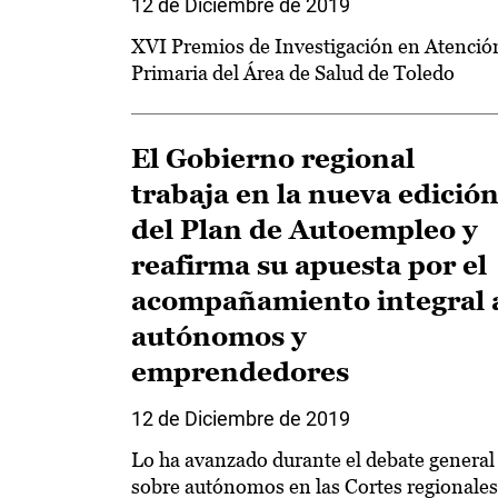
12 de Diciembre de 2019
XVI Premios de Investigación en Atenció
Primaria del Área de Salud de Toledo
El Gobierno regional
trabaja en la nueva edició
del Plan de Autoempleo y
reafirma su apuesta por el
acompañamiento integral 
autónomos y
emprendedores
12 de Diciembre de 2019
Lo ha avanzado durante el debate general
sobre autónomos en las Cortes regionales