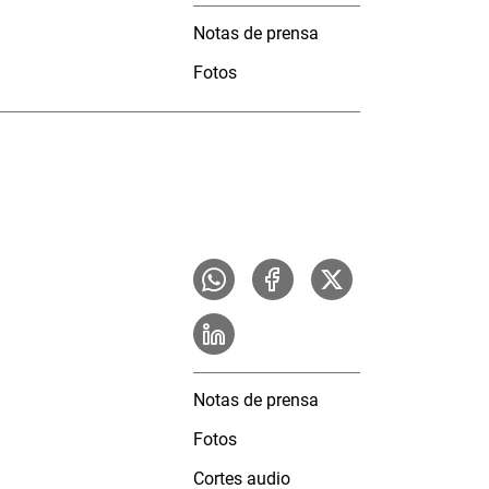
Notas de prensa
Fotos
Notas de prensa
Fotos
Cortes audio