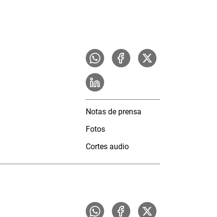
Notas de prensa
Fotos
Cortes audio