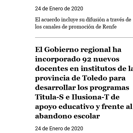
24 de Enero de 2020
El acuerdo incluye su difusión a través de
los canales de promoción de Renfe
El Gobierno regional ha
incorporado 92 nuevos
docentes en institutos de l
provincia de Toledo para
desarrollar los programas
Titula-S e Ilusiona-T de
apoyo educativo y frente al
abandono escolar
24 de Enero de 2020