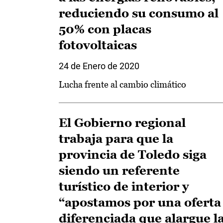
reduciendo su consumo al
50% con placas
fotovoltaicas
24 de Enero de 2020
Lucha frente al cambio climático
El Gobierno regional
trabaja para que la
provincia de Toledo siga
siendo un referente
turístico de interior y
“apostamos por una oferta
diferenciada que alargue l