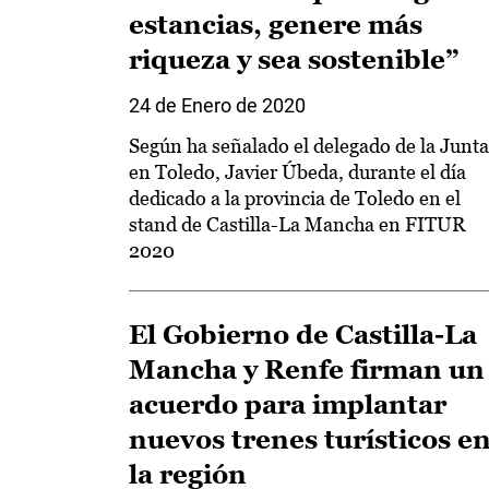
estancias, genere más
riqueza y sea sostenible”
24 de Enero de 2020
Según ha señalado el delegado de la Junta
en Toledo, Javier Úbeda, durante el día
dedicado a la provincia de Toledo en el
stand de Castilla-La Mancha en FITUR
2020
El Gobierno de Castilla-La
Mancha y Renfe firman un
acuerdo para implantar
nuevos trenes turísticos e
la región