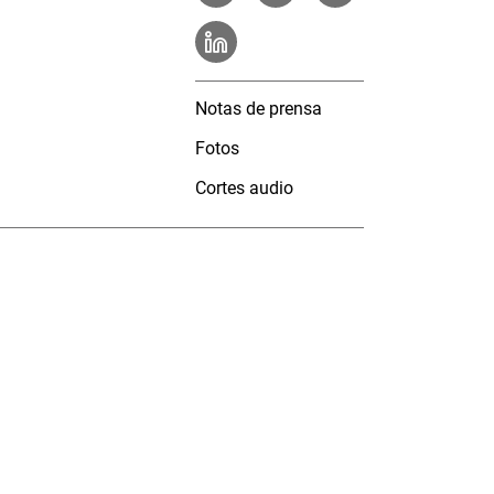
Notas de prensa
Fotos
Cortes audio