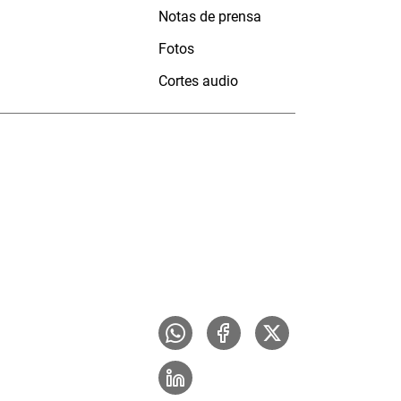
Notas de prensa
Fotos
Cortes audio