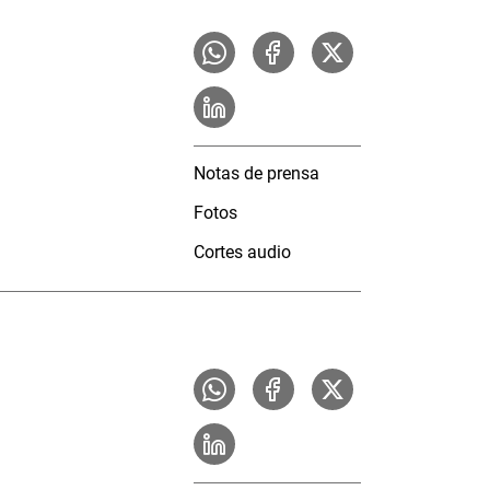
Notas de prensa
Fotos
Cortes audio