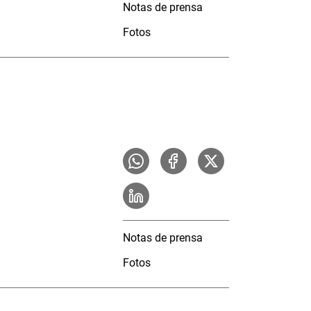
Notas de prensa
Fotos
Notas de prensa
Fotos