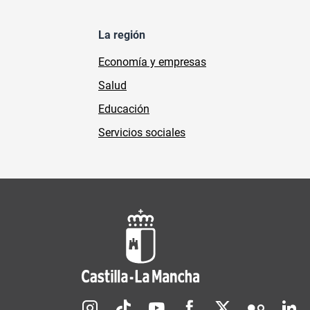
La región
Economía y empresas
Salud
Educación
Servicios sociales
Redes sociales JCCM