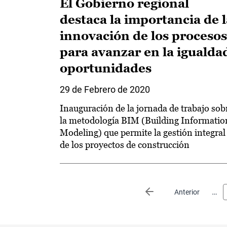
El Gobierno regional
destaca la importancia de l
innovación de los procesos
para avanzar en la igualda
oportunidades
29 de Febrero de 2020
Inauguración de la jornada de trabajo sob
la metodología BIM (Building Informatio
Modeling) que permite la gestión integral
de los proyectos de construcción
Paginación
…
Página anterior
Anterior