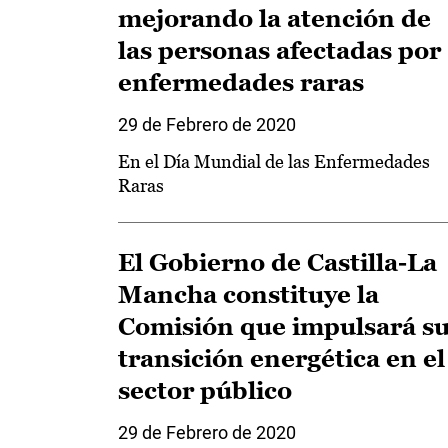
mejorando la atención de
las personas afectadas por
enfermedades raras
29 de Febrero de 2020
En el Día Mundial de las Enfermedades
Raras
El Gobierno de Castilla-La
Mancha constituye la
Comisión que impulsará s
transición energética en el
sector público
29 de Febrero de 2020