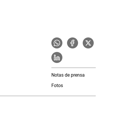
Notas de prensa
Fotos