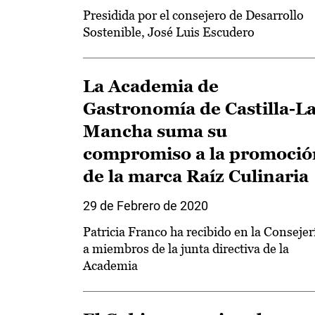
Presidida por el consejero de Desarrollo
Sostenible, José Luis Escudero
La Academia de
Gastronomía de Castilla-L
Mancha suma su
compromiso a la promoció
de la marca Raíz Culinaria
29 de Febrero de 2020
Patricia Franco ha recibido en la Consejer
a miembros de la junta directiva de la
Academia