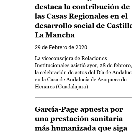
destaca la contribución de
las Casas Regionales en el
desarrollo social de Castill
La Mancha
29 de Febrero de 2020
La viceconsejera de Relaciones
Institucionales asistió ayer, 28 de febrero,
la celebración de actos del Día de Andaluc
en la Casa de Andalucía de Azuqueca de
Henares (Guadalajara)
García-Page apuesta por
una prestación sanitaria
más humanizada que siga