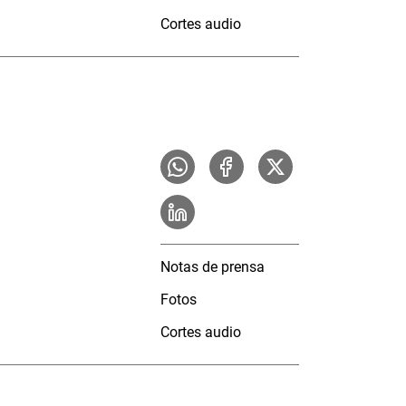
Cortes audio
Notas de prensa
Fotos
Cortes audio