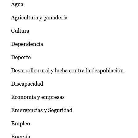
Agua
Agricultura y ganadería
Cultura
Dependencia
Deporte
Desarrollo rural y lucha contra la despoblación
Discapacidad
Economía y empresas
Emergencias y Seguridad
Empleo
Energía