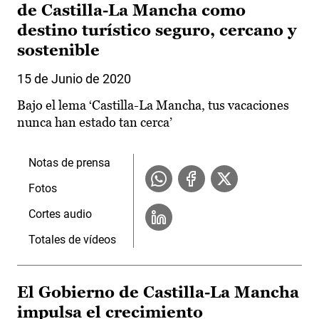
de Castilla-La Mancha como
destino turístico seguro, cercano y
sostenible
15 de Junio de 2020
Bajo el lema ‘Castilla-La Mancha, tus vacaciones
nunca han estado tan cerca’
Notas de prensa
Fotos
Cortes audio
Totales de vídeos
El Gobierno de Castilla-La Mancha
impulsa el crecimiento