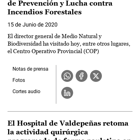
de Prevención y Lucha contra
Incendios Forestales
15 de Junio de 2020
El director general de Medio Natural y
Biodiversidad ha visitado hoy, entre otros lugares,
el Centro Operativo Provincial (COP)
Notas de prensa
Fotos
Cortes audio
El Hospital de Valdepeñas retoma
la actividad quirúrgica