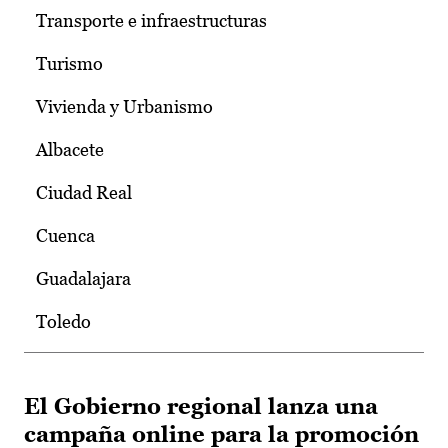
Transporte e infraestructuras
Turismo
Vivienda y Urbanismo
Albacete
Ciudad Real
Cuenca
Guadalajara
Toledo
El Gobierno regional lanza una
campaña online para la promoción