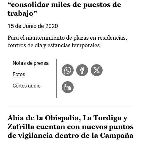
“consolidar miles de puestos de
trabajo”
15 de Junio de 2020
Para el mantenimiento de plazas en residencias,
centros de día y estancias temporales
Notas de prensa
Fotos
Cortes audio
Abia de la Obispalía, La Tordiga y
Zafrilla cuentan con nuevos puntos
de vigilancia dentro de la Campaña