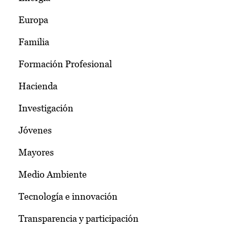
Europa
Familia
Formación Profesional
Hacienda
Investigación
Jóvenes
Mayores
Medio Ambiente
Tecnología e innovación
Transparencia y participación