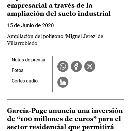
empresarial a través de la
ampliación del suelo industrial
15 de Junio de 2020
Ampliación del polígono ‘Miguel Jerez’ de
Villarrobledo
Notas de prensa
Fotos
Cortes audio
García-Page anuncia una inversión
de “100 millones de euros” para el
sector residencial que permitirá