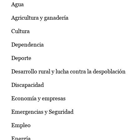
Agua
Agricultura y ganadería
Cultura
Dependencia
Deporte
Desarrollo rural y lucha contra la despoblación
Discapacidad
Economía y empresas
Emergencias y Seguridad
Empleo
Energía