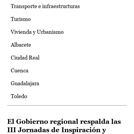
Transporte e infraestructuras
Turismo
Vivienda y Urbanismo
Albacete
Ciudad Real
Cuenca
Guadalajara
Toledo
El Gobierno regional respalda las
III Jornadas de Inspiración y