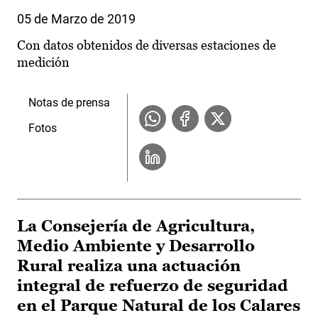
05 de Marzo de 2019
Con datos obtenidos de diversas estaciones de
medición
Notas de prensa
Fotos
La Consejería de Agricultura,
Medio Ambiente y Desarrollo
Rural realiza una actuación
integral de refuerzo de seguridad
en el Parque Natural de los Calares