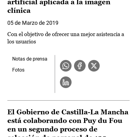
artificial aplicada a la imagen
clínica
05 de Marzo de 2019
Con el objetivo de ofrecer una mejor asistencia a
los usuarios
Notas de prensa
Fotos
El Gobierno de Castilla-La Mancha
está colaborando con Puy du Fou
en un segundo proceso de