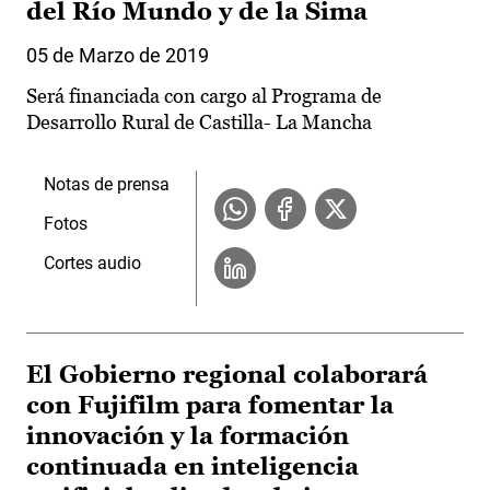
del Río Mundo y de la Sima
05 de Marzo de 2019
Será financiada con cargo al Programa de
Desarrollo Rural de Castilla- La Mancha
Notas de prensa
Fotos
Cortes audio
El Gobierno regional colaborará
con Fujifilm para fomentar la
innovación y la formación
continuada en inteligencia