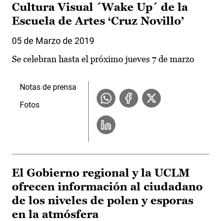
Cultura Visual ´Wake Up´ de la
Escuela de Artes ‘Cruz Novillo’
05 de Marzo de 2019
Se celebran hasta el próximo jueves 7 de marzo
Notas de prensa
Fotos
El Gobierno regional y la UCLM
ofrecen información al ciudadano
de los niveles de polen y esporas
en la atmósfera