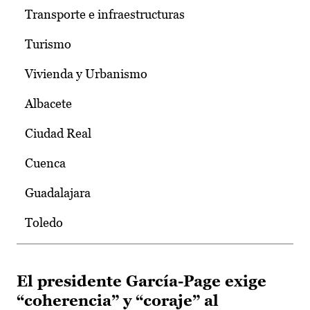
Transporte e infraestructuras
Turismo
Vivienda y Urbanismo
Albacete
Ciudad Real
Cuenca
Guadalajara
Toledo
El presidente García-Page exige
“coherencia” y “coraje” al