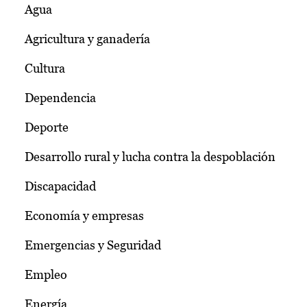
Agua
Agricultura y ganadería
Cultura
Dependencia
Deporte
Desarrollo rural y lucha contra la despoblación
Discapacidad
Economía y empresas
Emergencias y Seguridad
Empleo
Energía