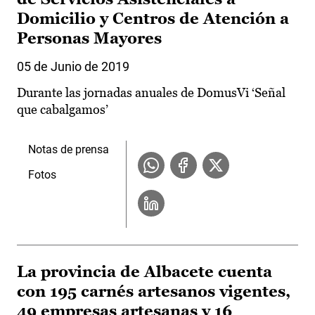
Domicilio y Centros de Atención a
Personas Mayores
05 de Junio de 2019
Durante las jornadas anuales de DomusVi ‘Señal
que cabalgamos’
Notas de prensa
Fotos
La provincia de Albacete cuenta
con 195 carnés artesanos vigentes,
49 empresas artesanas y 16