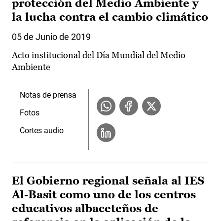
protección del Medio Ambiente y
la lucha contra el cambio climático
05 de Junio de 2019
Acto institucional del Día Mundial del Medio
Ambiente
Notas de prensa
Fotos
Cortes audio
El Gobierno regional señala al IES
Al-Basit como uno de los centros
educativos albaceteños de