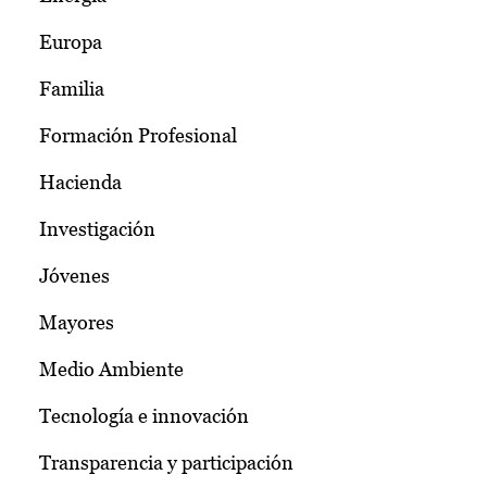
Europa
Familia
Formación Profesional
Hacienda
Investigación
Jóvenes
Mayores
Medio Ambiente
Tecnología e innovación
Transparencia y participación