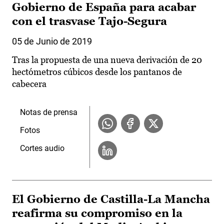
Gobierno de España para acabar
con el trasvase Tajo-Segura
05 de Junio de 2019
Tras la propuesta de una nueva derivación de 20
hectómetros cúbicos desde los pantanos de
cabecera
Notas de prensa
Fotos
Cortes audio
El Gobierno de Castilla-La Mancha
reafirma su compromiso en la