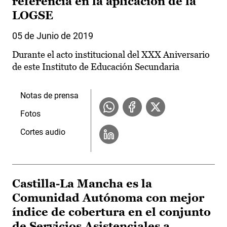
referencia en la aplicación de la
LOGSE
05 de Junio de 2019
Durante el acto institucional del XXX Aniversario
de este Instituto de Educación Secundaria
Notas de prensa
Fotos
Cortes audio
Castilla-La Mancha es la
Comunidad Autónoma con mejor
índice de cobertura en el conjunto
de Servicios Asistenciales a