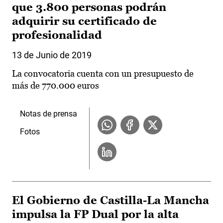
que 3.800 personas podrán
adquirir su certificado de
profesionalidad
13 de Junio de 2019
La convocatoria cuenta con un presupuesto de
más de 770.000 euros
Notas de prensa
Fotos
El Gobierno de Castilla-La Mancha
impulsa la FP Dual por la alta