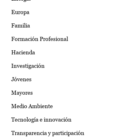
Europa
Familia
Formación Profesional
Hacienda
Investigación
Jóvenes
Mayores
Medio Ambiente
Tecnología e innovación
Transparencia y participación