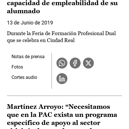
capacidad de empleabilidad de su
alumnado
13 de Junio de 2019
Durante la Feria de Formación Profesional Dual
que se celebra en Ciudad Real
Notas de prensa
Fotos
Cortes audio
Martínez Arroyo: “Necesitamos
que en la PAC exista un programa
específico de apoyo al sector