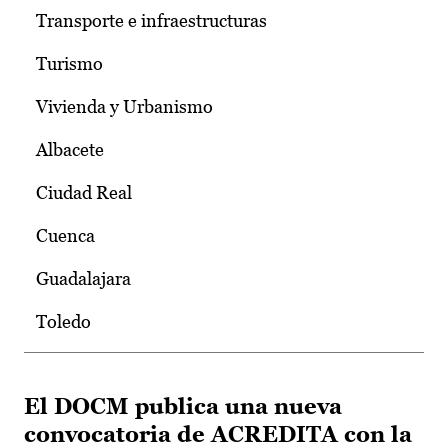
Transporte e infraestructuras
Turismo
Vivienda y Urbanismo
Albacete
Ciudad Real
Cuenca
Guadalajara
Toledo
El DOCM publica una nueva
convocatoria de ACREDITA con la