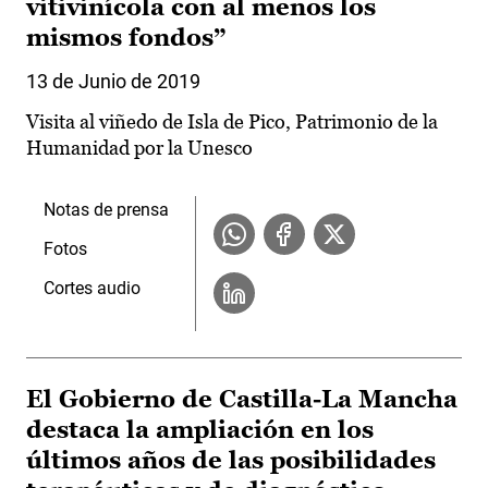
vitivinícola con al menos los
mismos fondos”
13 de Junio de 2019
Visita al viñedo de Isla de Pico, Patrimonio de la
Humanidad por la Unesco
Notas de prensa
Fotos
Cortes audio
El Gobierno de Castilla-La Mancha
destaca la ampliación en los
últimos años de las posibilidades