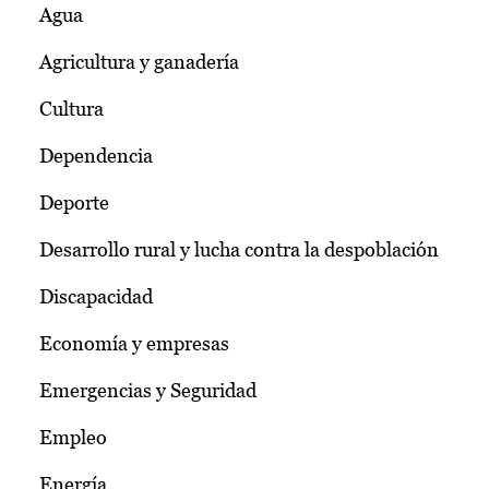
Agua
Agricultura y ganadería
Cultura
Dependencia
Deporte
Desarrollo rural y lucha contra la despoblación
Discapacidad
Economía y empresas
Emergencias y Seguridad
Empleo
Energía