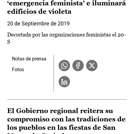
‘emergencia feminista’ e iluminará
edificios de violeta
20 de Septiembre de 2019
Decretada por las organizaciones feministas el 20-
S
Notas de prensa
Fotos
El Gobierno regional reitera su
compromiso con las tradiciones de
los pueblos en las fiestas de San