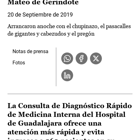
Mateo de Gerindote
20 de Septiembre de 2019
Arrancaron anoche con el chupinazo, el pasacalles
de gigantes y cabezudos y el pregón
Notas de prensa
Fotos
La Consulta de Diagnóstico Rápido
de Medicina Interna del Hospital
de Guadalajara ofrece una
atención más rápida y evita