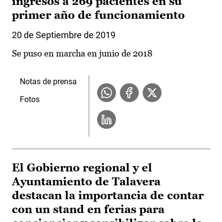
ingresos a 269 pacientes en su
primer año de funcionamiento
20 de Septiembre de 2019
Se puso en marcha en junio de 2018
Notas de prensa
Fotos
El Gobierno regional y el
Ayuntamiento de Talavera
destacan la importancia de contar
con un stand en ferias para