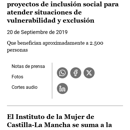
proyectos de inclusión social para
atender situaciones de
vulnerabilidad y exclusión
20 de Septiembre de 2019
Que benefician aproximadamente a 2.500
personas
Notas de prensa
Fotos
Cortes audio
El Instituto de la Mujer de
Castilla-La Mancha se suma a la