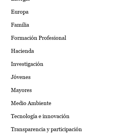
Europa
Familia
Formación Profesional
Hacienda
Investigación
Jóvenes
Mayores
Medio Ambiente
Tecnología e innovación
Transparencia y participación