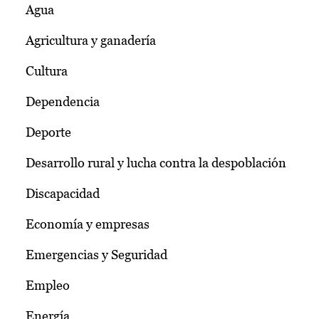
Agua
Agricultura y ganadería
Cultura
Dependencia
Deporte
Desarrollo rural y lucha contra la despoblación
Discapacidad
Economía y empresas
Emergencias y Seguridad
Empleo
Energía