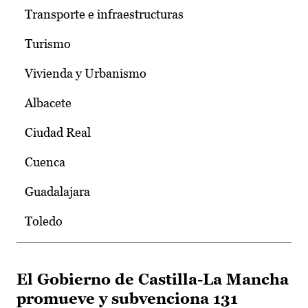
Transporte e infraestructuras
Turismo
Vivienda y Urbanismo
Albacete
Ciudad Real
Cuenca
Guadalajara
Toledo
El Gobierno de Castilla-La Mancha
promueve y subvenciona 131