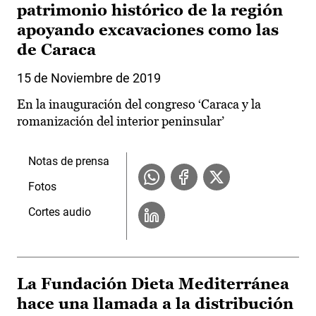
patrimonio histórico de la región
apoyando excavaciones como las
de Caraca
15 de Noviembre de 2019
En la inauguración del congreso ‘Caraca y la
romanización del interior peninsular’
Notas de prensa
Fotos
Cortes audio
La Fundación Dieta Mediterránea
hace una llamada a la distribución