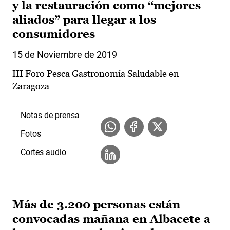
y la restauración como “mejores
aliados” para llegar a los
consumidores
15 de Noviembre de 2019
III Foro Pesca Gastronomía Saludable en
Zaragoza
Notas de prensa
Fotos
Cortes audio
Más de 3.200 personas están
convocadas mañana en Albacete a