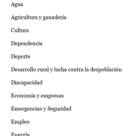
Agua
Agricultura y ganadería
Cultura
Dependencia
Deporte
Desarrollo rural y lucha contra la despoblación
Discapacidad
Economía y empresas
Emergencias y Seguridad
Empleo
Energía