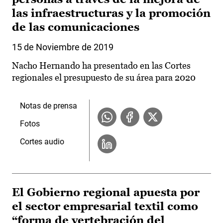
las infraestructuras y la promoción
de las comunicaciones
15 de Noviembre de 2019
Nacho Hernando ha presentado en las Cortes
regionales el presupuesto de su área para 2020
Notas de prensa
Fotos
Cortes audio
El Gobierno regional apuesta por
el sector empresarial textil como
“forma de vertebración del