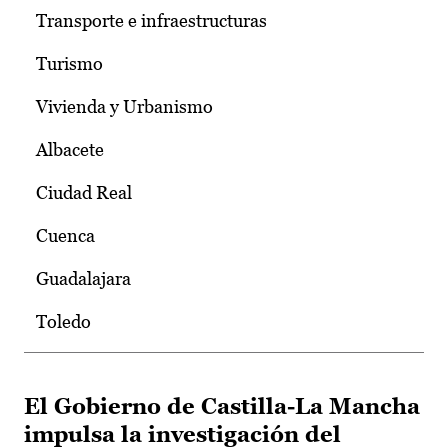
Transporte e infraestructuras
Turismo
Vivienda y Urbanismo
Albacete
Ciudad Real
Cuenca
Guadalajara
Toledo
El Gobierno de Castilla-La Mancha
impulsa la investigación del