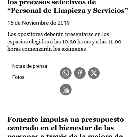
los procesos selectivos de
“Personal de Limpieza y Servicios”
15 de Noviembre de 2019
Los opositores deberán presentarse en los
espacios elegidos a las 10:30 horas y a las 11:00
horas comenzarán los exámenes
Notas de prensa
Fotos
Fomento impulsa un presupuesto
centrado en el bienestar de las
personas a través de la mejora de