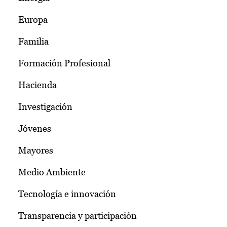
Europa
Familia
Formación Profesional
Hacienda
Investigación
Jóvenes
Mayores
Medio Ambiente
Tecnología e innovación
Transparencia y participación