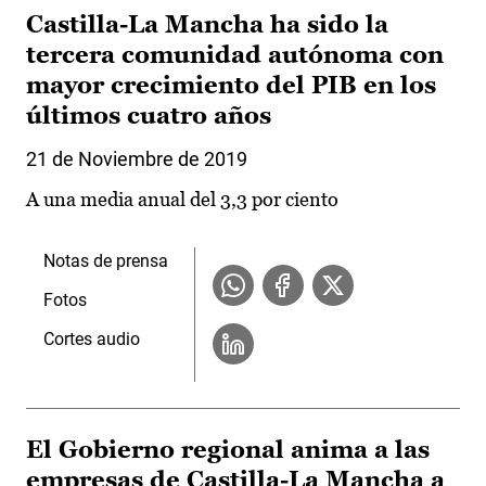
Castilla-La Mancha ha sido la
tercera comunidad autónoma con
mayor crecimiento del PIB en los
últimos cuatro años
21 de Noviembre de 2019
A una media anual del 3,3 por ciento
Notas de prensa
Fotos
Cortes audio
El Gobierno regional anima a las
empresas de Castilla-La Mancha a