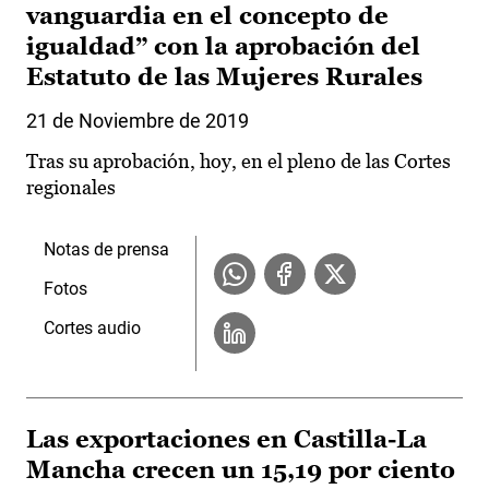
vanguardia en el concepto de
igualdad” con la aprobación del
Estatuto de las Mujeres Rurales
21 de Noviembre de 2019
Tras su aprobación, hoy, en el pleno de las Cortes
regionales
Notas de prensa
Fotos
Cortes audio
Las exportaciones en Castilla-La
Mancha crecen un 15,19 por ciento