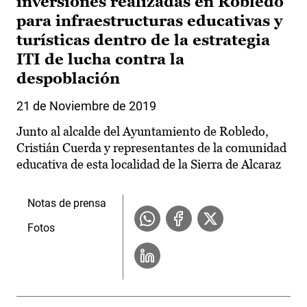
inversiones realizadas en Robledo
para infraestructuras educativas y
turísticas dentro de la estrategia
ITI de lucha contra la
despoblación
21 de Noviembre de 2019
Junto al alcalde del Ayuntamiento de Robledo,
Cristián Cuerda y representantes de la comunidad
educativa de esta localidad de la Sierra de Alcaraz
Notas de prensa
Fotos