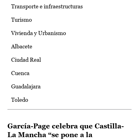
Transporte e infraestructuras
Turismo
Vivienda y Urbanismo
Albacete
Ciudad Real
Cuenca
Guadalajara
Toledo
García-Page celebra que Castilla-
La Mancha “se pone a la