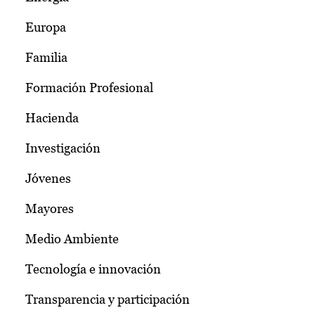
Europa
Familia
Formación Profesional
Hacienda
Investigación
Jóvenes
Mayores
Medio Ambiente
Tecnología e innovación
Transparencia y participación