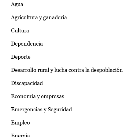
Agua
Agricultura y ganadería
Cultura
Dependencia
Deporte
Desarrollo rural y lucha contra la despoblación
Discapacidad
Economía y empresas
Emergencias y Seguridad
Empleo
Energía