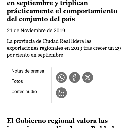
en septiembre y triplican
prácticamente el comportamiento
del conjunto del país
21 de Noviembre de 2019
La provincia de Ciudad Real lidera las
exportaciones regionales en 2019 tras crecer un 29
por ciento en septiembre
Notas de prensa
Fotos
Cortes audio
El Gobierno regional valora las