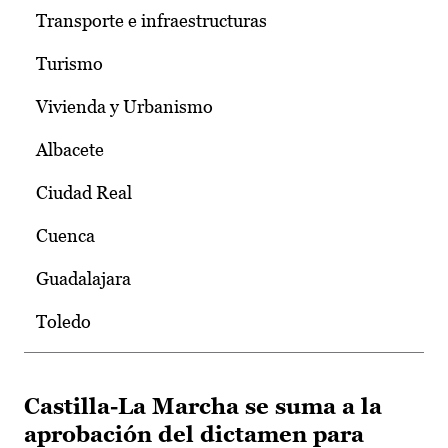
Transporte e infraestructuras
Turismo
Vivienda y Urbanismo
Albacete
Ciudad Real
Cuenca
Guadalajara
Toledo
Castilla-La Marcha se suma a la
aprobación del dictamen para