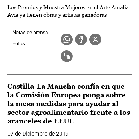
Los Premios y Muestra Mujeres en el Arte Amalia
Avia ya tienen obras y artistas ganadoras
Notas de prensa
Fotos
Castilla-La Mancha confía en que
la Comisión Europea ponga sobre
la mesa medidas para ayudar al
sector agroalimentario frente a los
aranceles de EEUU
07 de Diciembre de 2019