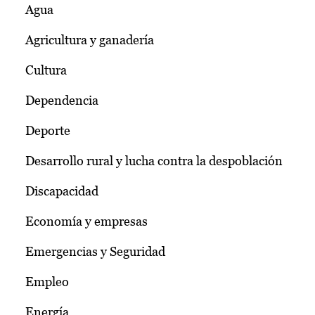
Agua
Agricultura y ganadería
Cultura
Dependencia
Deporte
Desarrollo rural y lucha contra la despoblación
Discapacidad
Economía y empresas
Emergencias y Seguridad
Empleo
Energía