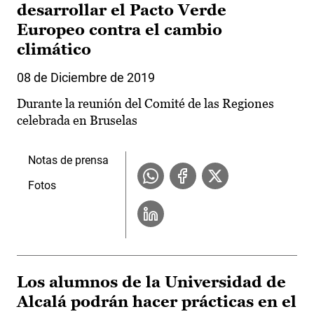
desarrollar el Pacto Verde
Europeo contra el cambio
climático
08 de Diciembre de 2019
Durante la reunión del Comité de las Regiones
celebrada en Bruselas
Notas de prensa
Fotos
Los alumnos de la Universidad de
Alcalá podrán hacer prácticas en el