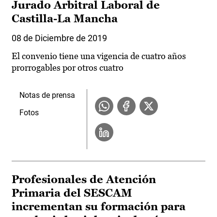
Jurado Arbitral Laboral de
Castilla-La Mancha
08 de Diciembre de 2019
El convenio tiene una vigencia de cuatro años
prorrogables por otros cuatro
Notas de prensa
Fotos
Profesionales de Atención
Primaria del SESCAM
incrementan su formación para