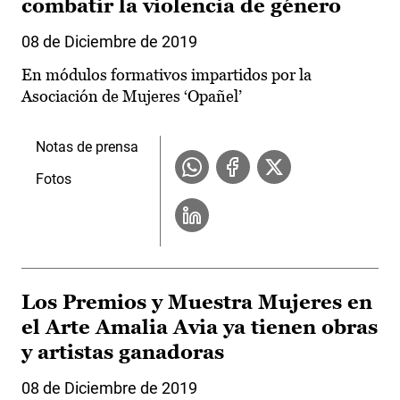
combatir la violencia de género
08 de Diciembre de 2019
En módulos formativos impartidos por la
Asociación de Mujeres ‘Opañel’
Notas de prensa
Fotos
Los Premios y Muestra Mujeres en
el Arte Amalia Avia ya tienen obras
y artistas ganadoras
08 de Diciembre de 2019