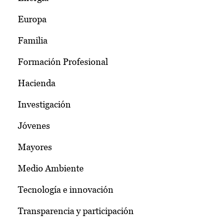
Europa
Familia
Formación Profesional
Hacienda
Investigación
Jóvenes
Mayores
Medio Ambiente
Tecnología e innovación
Transparencia y participación