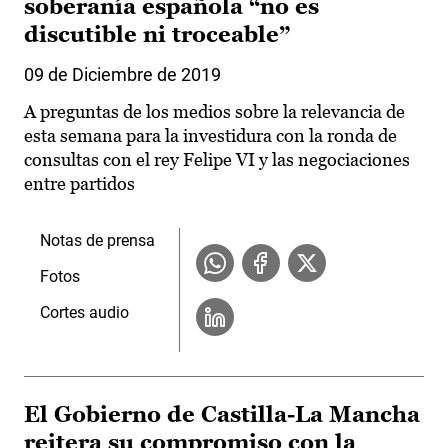
soberanía española “no es
discutible ni troceable”
09 de Diciembre de 2019
A preguntas de los medios sobre la relevancia de
esta semana para la investidura con la ronda de
consultas con el rey Felipe VI y las negociaciones
entre partidos
Notas de prensa
Fotos
Cortes audio
El Gobierno de Castilla-La Mancha
reitera su compromiso con la