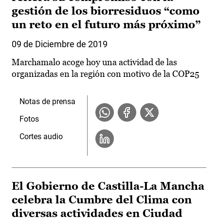
gestión de los biorresiduos “como
un reto en el futuro más próximo”
09 de Diciembre de 2019
Marchamalo acoge hoy una actividad de las
organizadas en la región con motivo de la COP25
Notas de prensa
Fotos
Cortes audio
El Gobierno de Castilla-La Mancha
celebra la Cumbre del Clima con
diversas actividades en Ciudad