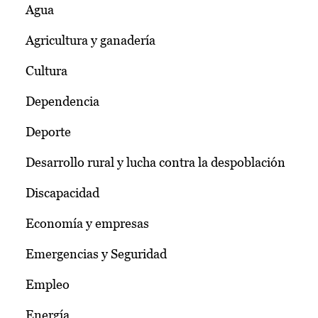
Agua
Agricultura y ganadería
Cultura
Dependencia
Deporte
Desarrollo rural y lucha contra la despoblación
Discapacidad
Economía y empresas
Emergencias y Seguridad
Empleo
Energía