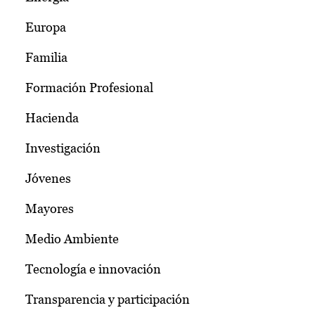
Europa
Familia
Formación Profesional
Hacienda
Investigación
Jóvenes
Mayores
Medio Ambiente
Tecnología e innovación
Transparencia y participación