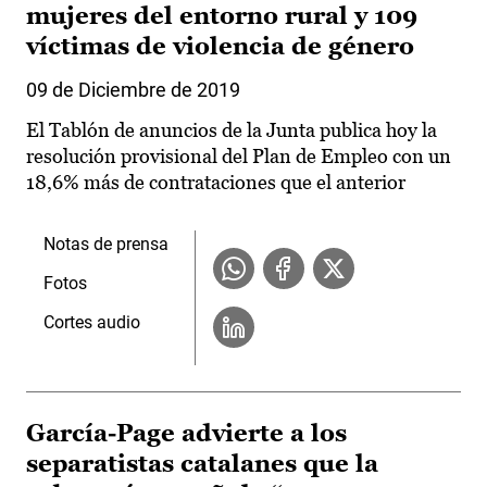
mujeres del entorno rural y 109
víctimas de violencia de género
09 de Diciembre de 2019
El Tablón de anuncios de la Junta publica hoy la
resolución provisional del Plan de Empleo con un
18,6% más de contrataciones que el anterior
Notas de prensa
Fotos
Cortes audio
García-Page advierte a los
separatistas catalanes que la