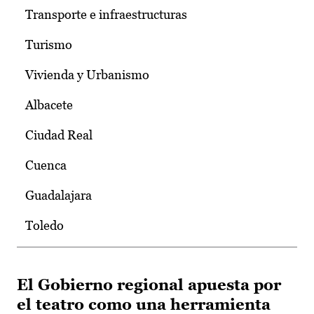
Transporte e infraestructuras
Turismo
Vivienda y Urbanismo
Albacete
Ciudad Real
Cuenca
Guadalajara
Toledo
El Gobierno regional apuesta por
el teatro como una herramienta