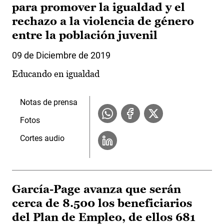
para promover la igualdad y el
rechazo a la violencia de género
entre la población juvenil
09 de Diciembre de 2019
Educando en igualdad
Notas de prensa
Fotos
Cortes audio
García-Page avanza que serán
cerca de 8.500 los beneficiarios
del Plan de Empleo, de ellos 681