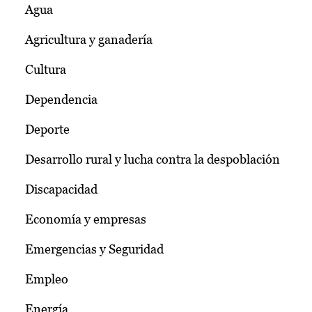
Agua
Agricultura y ganadería
Cultura
Dependencia
Deporte
Desarrollo rural y lucha contra la despoblación
Discapacidad
Economía y empresas
Emergencias y Seguridad
Empleo
Energía