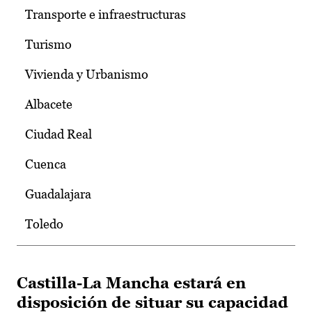
Transporte e infraestructuras
Turismo
Vivienda y Urbanismo
Albacete
Ciudad Real
Cuenca
Guadalajara
Toledo
Castilla-La Mancha estará en
disposición de situar su capacidad