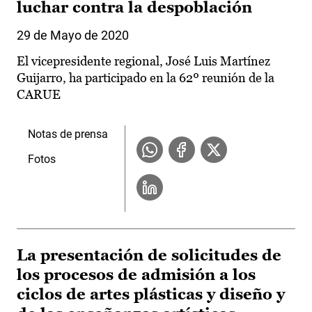
luchar contra la despoblación
29 de Mayo de 2020
El vicepresidente regional, José Luis Martínez
Guijarro, ha participado en la 62º reunión de la
CARUE
Notas de prensa
Fotos
La presentación de solicitudes de
los procesos de admisión a los
ciclos de artes plásticas y diseño y