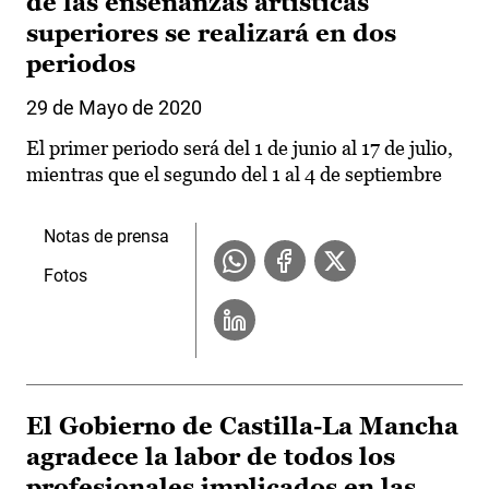
de las enseñanzas artísticas
superiores se realizará en dos
periodos
29 de Mayo de 2020
El primer periodo será del 1 de junio al 17 de julio,
mientras que el segundo del 1 al 4 de septiembre
Notas de prensa
Fotos
El Gobierno de Castilla-La Mancha
agradece la labor de todos los
profesionales implicados en las