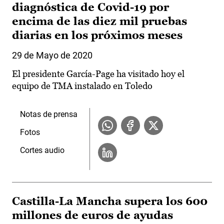
diagnóstica de Covid-19 por
encima de las diez mil pruebas
diarias en los próximos meses
29 de Mayo de 2020
El presidente García-Page ha visitado hoy el
equipo de TMA instalado en Toledo
Notas de prensa
Fotos
Cortes audio
Castilla-La Mancha supera los 600
millones de euros de ayudas