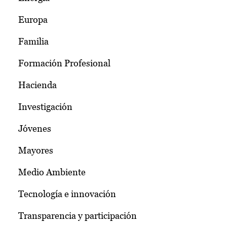
Europa
Familia
Formación Profesional
Hacienda
Investigación
Jóvenes
Mayores
Medio Ambiente
Tecnología e innovación
Transparencia y participación