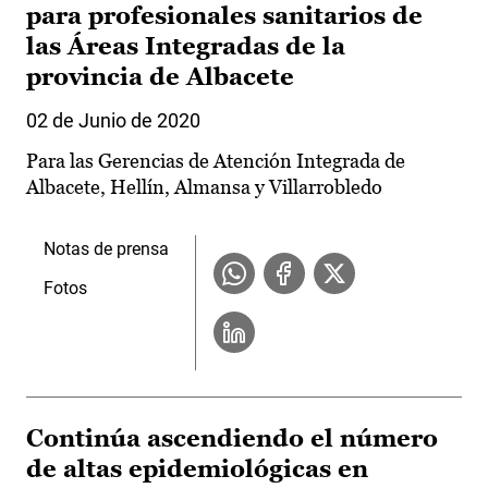
para profesionales sanitarios de
las Áreas Integradas de la
provincia de Albacete
02 de Junio de 2020
Para las Gerencias de Atención Integrada de
Albacete, Hellín, Almansa y Villarrobledo
Notas de prensa
Fotos
Continúa ascendiendo el número
de altas epidemiológicas en