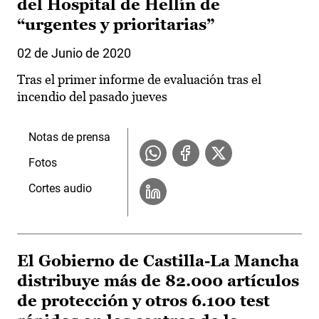
del Hospital de Hellín de
“urgentes y prioritarias”
02 de Junio de 2020
Tras el primer informe de evaluación tras el
incendio del pasado jueves
Notas de prensa
Fotos
Cortes audio
El Gobierno de Castilla-La Mancha
distribuye más de 82.000 artículos
de protección y otros 6.100 test