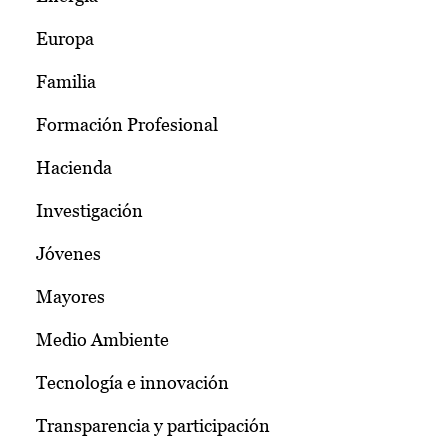
Europa
Familia
Formación Profesional
Hacienda
Investigación
Jóvenes
Mayores
Medio Ambiente
Tecnología e innovación
Transparencia y participación