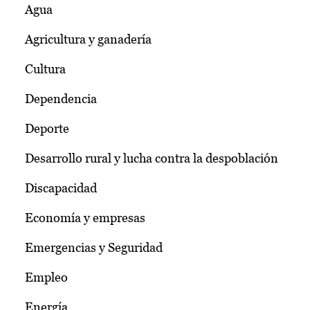
Agua
Agricultura y ganadería
Cultura
Dependencia
Deporte
Desarrollo rural y lucha contra la despoblación
Discapacidad
Economía y empresas
Emergencias y Seguridad
Empleo
Energía