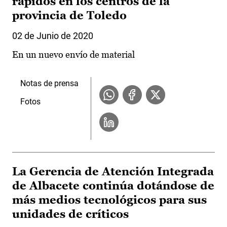
rápidos en los centros de la
provincia de Toledo
02 de Junio de 2020
En un nuevo envío de material
Notas de prensa
Fotos
La Gerencia de Atención Integrada
de Albacete continúa dotándose de
más medios tecnológicos para sus
unidades de críticos