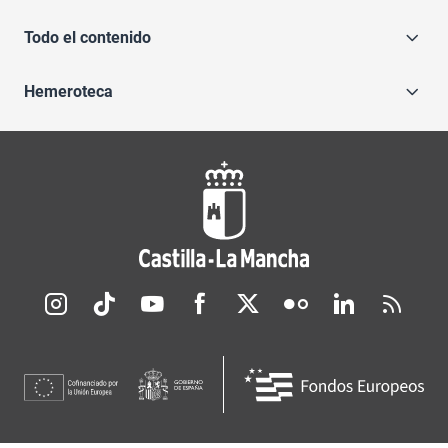
Todo el contenido
Hemeroteca
Redes sociales JCCM