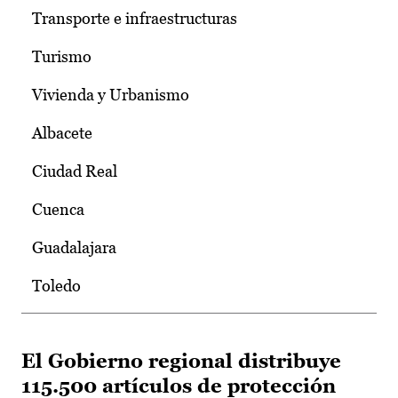
Transporte e infraestructuras
Turismo
Vivienda y Urbanismo
Albacete
Ciudad Real
Cuenca
Guadalajara
Toledo
El Gobierno regional distribuye
115.500 artículos de protección