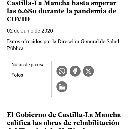
Castilla-La Mancha hasta superar
las 6.680 durante la pandemia de
COVID
02 de Junio de 2020
Datos ofrecidos por la Dirección General de Salud
Pública
Notas de prensa
Fotos
El Gobierno de Castilla-La Mancha
califica las obras de rehabilitación