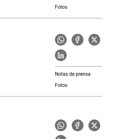
Fotos
Notas de prensa
Fotos