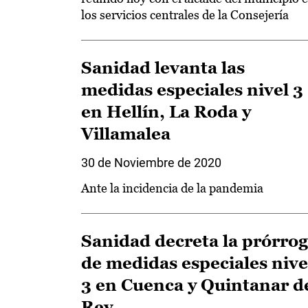
los servicios centrales de la Consejería
Sanidad levanta las
medidas especiales nivel 3
en Hellín, La Roda y
Villamalea
30 de Noviembre de 2020
Ante la incidencia de la pandemia
Sanidad decreta la prórro
de medidas especiales nive
3 en Cuenca y Quintanar d
Rey