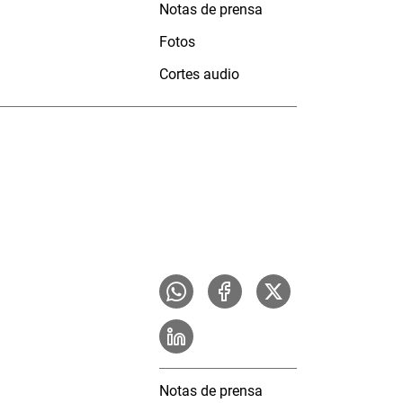
Notas de prensa
Fotos
Cortes audio
Notas de prensa