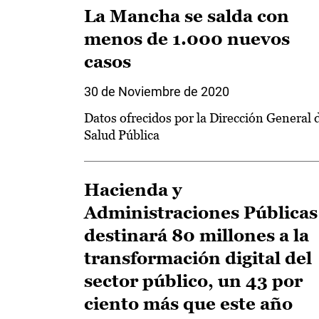
La Mancha se salda con
menos de 1.000 nuevos
casos
30 de Noviembre de 2020
Datos ofrecidos por la Dirección General 
Salud Pública
Hacienda y
Administraciones Públicas
destinará 80 millones a la
transformación digital del
sector público, un 43 por
ciento más que este año