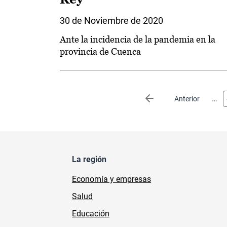
30 de Noviembre de 2020
Ante la incidencia de la pandemia en la
provincia de Cuenca
Paginación
…
Página anterior
Anterior
La región
Economía y empresas
Salud
Educación