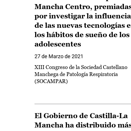
Mancha Centro, premiada
por investigar la influencia
de las nuevas tecnologías 
los hábitos de sueño de los
adolescentes
27 de Marzo de 2021
XIII Congreso de la Sociedad Castellano
Manchega de Patología Respiratoria
(SOCAMPAR)
El Gobierno de Castilla-La
Mancha ha distribuido má