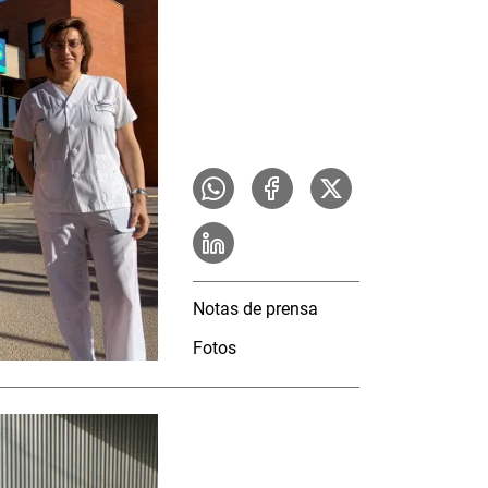
Notas de prensa
Fotos