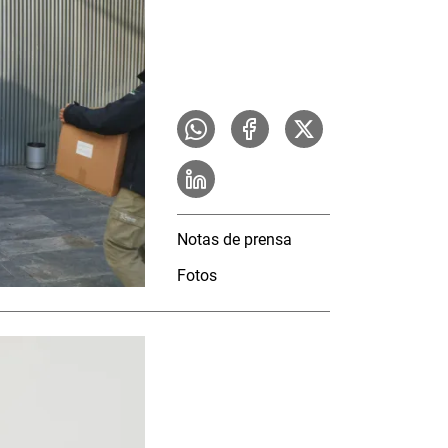
Notas de prensa
Fotos