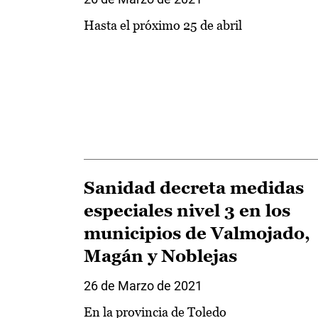
Hasta el próximo 25 de abril
Sanidad decreta medidas
especiales nivel 3 en los
municipios de Valmojado,
Magán y Noblejas
26 de Marzo de 2021
En la provincia de Toledo