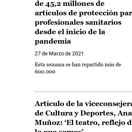
de 45,2 millones de
artículos de protección pa
profesionales sanitarios
desde el inicio de la
pandemia
27 de Marzo de 2021
Esta semana se han repartido más de
600.000
Artículo de la viceconsejer
de Cultura y Deportes, Ana
Muñoz: ‘El teatro, reflejo 
lo que somos’