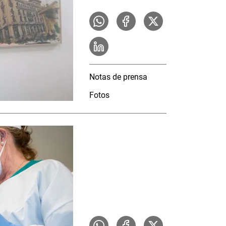
Notas de prensa
Fotos