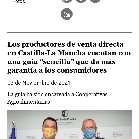
Fotos
Los productores de venta directa
en Castilla-La Mancha cuentan con
una guía “sencilla” que da más
garantía a los consumidores
03 de Noviembre de 2021
La guía ha sido encargada a Cooperativas
Agroalimentarias