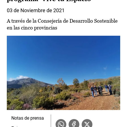
03 de Noviembre de 2021
A través de la Consejería de Desarrollo Sostenible
en las cinco provincias
Notas de prensa