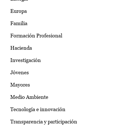
Europa
Familia
Formación Profesional
Hacienda
Investigación
Jóvenes
Mayores
Medio Ambiente
Tecnología e innovación
Transparencia y participación