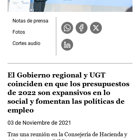
Notas de prensa
Fotos
Cortes audio
El Gobierno regional y UGT
coinciden en que los presupuestos
de 2022 son expansivos en lo
social y fomentan las políticas de
empleo
03 de Noviembre de 2021
Tras una reunión en la Consejería de Hacienda y