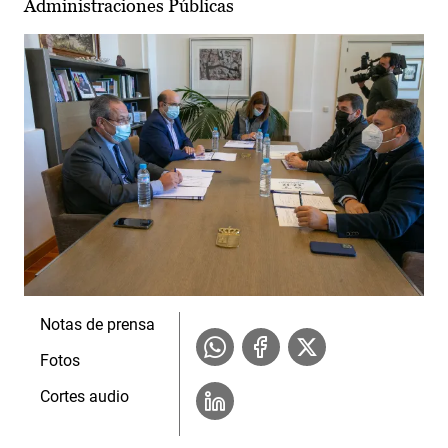
Administraciones Públicas
Notas de prensa
Fotos
Cortes audio