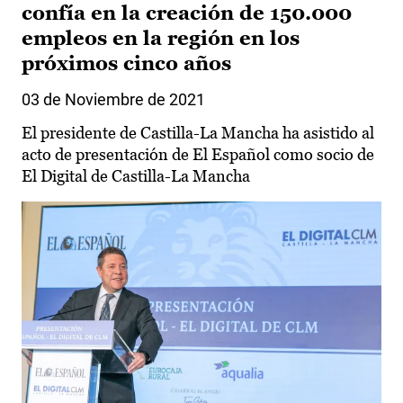
confía en la creación de 150.000
empleos en la región en los
próximos cinco años
03 de Noviembre de 2021
El presidente de Castilla-La Mancha ha asistido al
acto de presentación de El Español como socio de
El Digital de Castilla-La Mancha