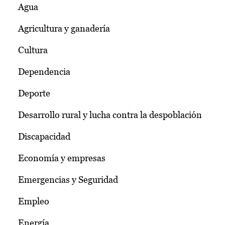
Agua
Agricultura y ganadería
Cultura
Dependencia
Deporte
Desarrollo rural y lucha contra la despoblación
Discapacidad
Economía y empresas
Emergencias y Seguridad
Empleo
Energía