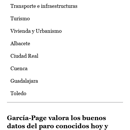
Transporte e infraestructuras
Turismo
Vivienda y Urbanismo
Albacete
Ciudad Real
Cuenca
Guadalajara
Toledo
García-Page valora los buenos
datos del paro conocidos hoy y