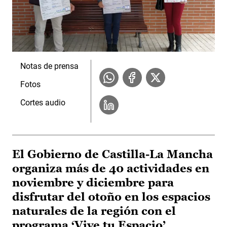
Notas de prensa
Fotos
Cortes audio
El Gobierno de Castilla-La Mancha
organiza más de 40 actividades en
noviembre y diciembre para
disfrutar del otoño en los espacios
naturales de la región con el
programa ‘Vive tu Espacio’