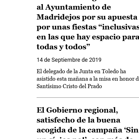
al Ayuntamiento de
Madridejos por su apuesta
por unas fiestas “inclusivas
en las que hay espacio par
todas y todos”
14 de Septiembre de 2019
El delegado de la Junta en Toledo ha
asistido esta mañana a la misa en honor d
Santísimo Cristo del Prado
El Gobierno regional,
satisfecho de la buena
acogida de la campaña ‘Sin