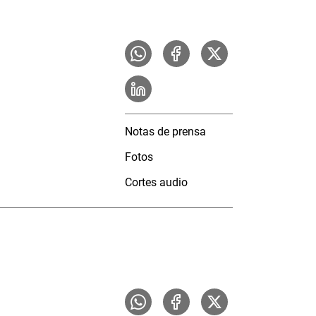
Notas de prensa
Fotos
Cortes audio