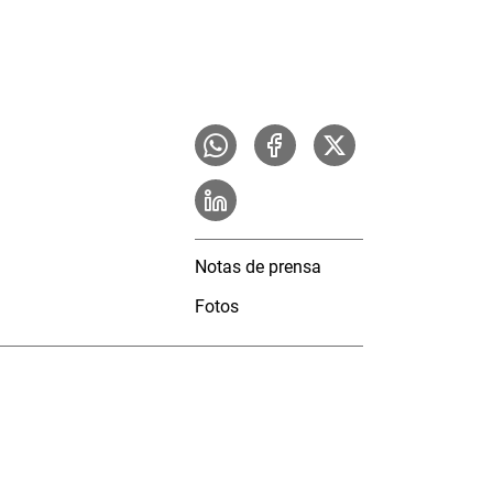
Notas de prensa
Fotos