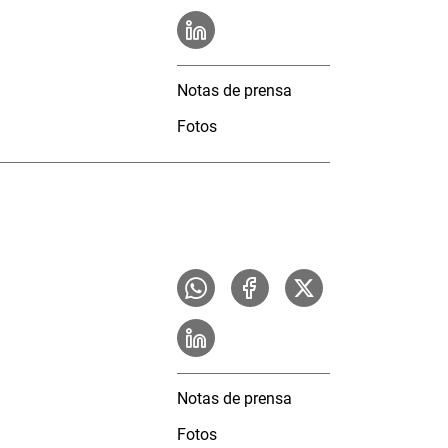
Notas de prensa
Fotos
Notas de prensa
Fotos