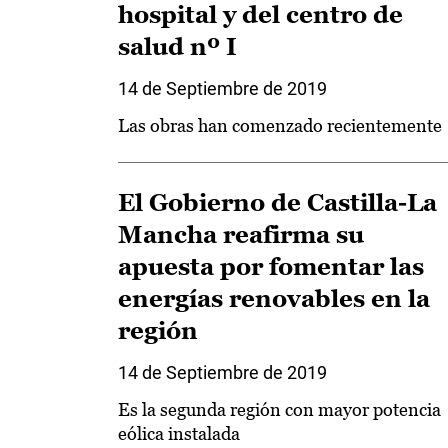
hospital y del centro de
salud nº I
14 de Septiembre de 2019
Las obras han comenzado recientemente
El Gobierno de Castilla-La
Mancha reafirma su
apuesta por fomentar las
energías renovables en la
región
14 de Septiembre de 2019
Es la segunda región con mayor potencia
eólica instalada