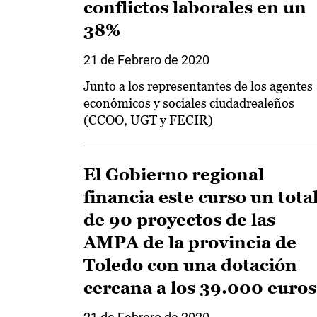
conflictos laborales en un
38%
21 de Febrero de 2020
Junto a los representantes de los agentes
económicos y sociales ciudadrealeños
(CCOO, UGT y FECIR)
El Gobierno regional
financia este curso un tota
de 90 proyectos de las
AMPA de la provincia de
Toledo con una dotación
cercana a los 39.000 euros