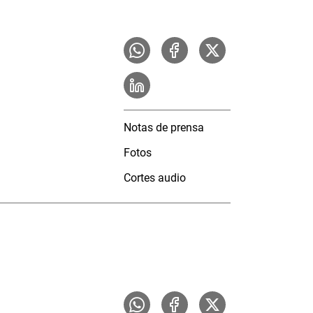
Notas de prensa
Fotos
Cortes audio