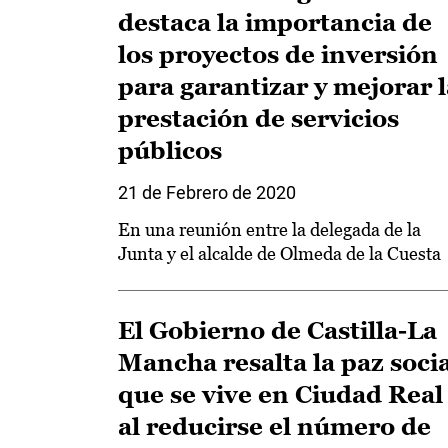
destaca la importancia de
los proyectos de inversión
para garantizar y mejorar l
prestación de servicios
públicos
21 de Febrero de 2020
En una reunión entre la delegada de la
Junta y el alcalde de Olmeda de la Cuesta
El Gobierno de Castilla-La
Mancha resalta la paz socia
que se vive en Ciudad Real
al reducirse el número de