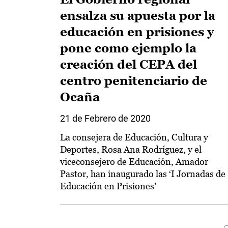
ensalza su apuesta por la
educación en prisiones y
pone como ejemplo la
creación del CEPA del
centro penitenciario de
Ocaña
21 de Febrero de 2020
La consejera de Educación, Cultura y
Deportes, Rosa Ana Rodríguez, y el
viceconsejero de Educación, Amador
Pastor, han inaugurado las ‘I Jornadas de
Educación en Prisiones’