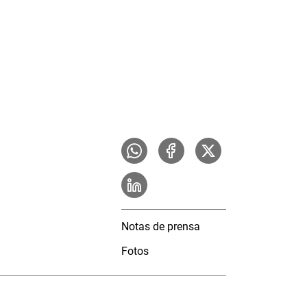
Notas de prensa
Fotos