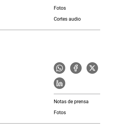
Fotos
Cortes audio
Notas de prensa
Fotos