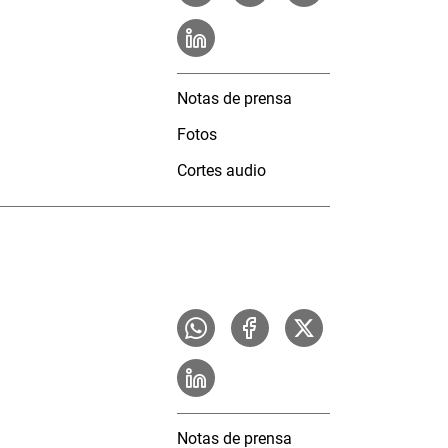
Notas de prensa
Fotos
Cortes audio
Notas de prensa