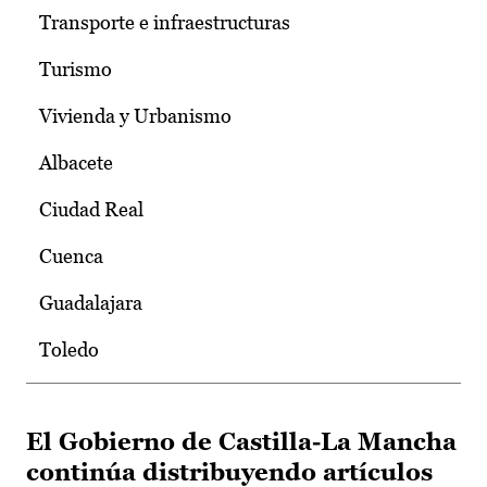
Transporte e infraestructuras
Turismo
Vivienda y Urbanismo
Albacete
Ciudad Real
Cuenca
Guadalajara
Toledo
El Gobierno de Castilla-La Mancha
continúa distribuyendo artículos