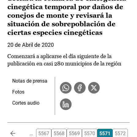
cinegética temporal por daños de
conejos de monte y revisará la
situación de sobrepoblación de
ciertas especies cinegéticas
20 de Abril de 2020
Comenzará a aplicarse el día siguiente de la
publicación en casi 280 municipios de la región
Notas de prensa
Fotos
Cortes audio
Paginación
…
5567
5568
5569
5570
5571
5572