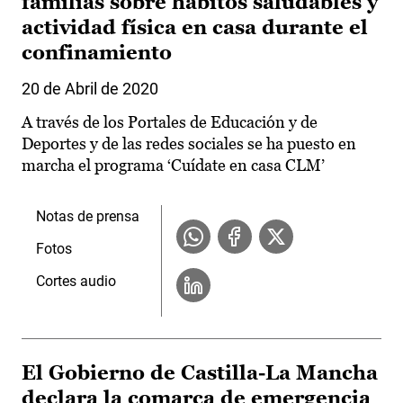
familias sobre hábitos saludables y
actividad física en casa durante el
confinamiento
20 de Abril de 2020
A través de los Portales de Educación y de
Deportes y de las redes sociales se ha puesto en
marcha el programa ‘Cuídate en casa CLM’
Notas de prensa
Fotos
Cortes audio
El Gobierno de Castilla-La Mancha
declara la comarca de emergencia