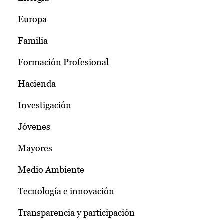
Europa
Familia
Formación Profesional
Hacienda
Investigación
Jóvenes
Mayores
Medio Ambiente
Tecnología e innovación
Transparencia y participación