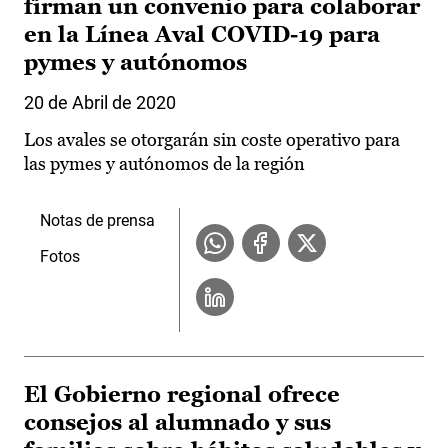
firman un convenio para colaborar
en la Línea Aval COVID-19 para
pymes y autónomos
20 de Abril de 2020
Los avales se otorgarán sin coste operativo para
las pymes y autónomos de la región
Notas de prensa
Fotos
El Gobierno regional ofrece
consejos al alumnado y sus