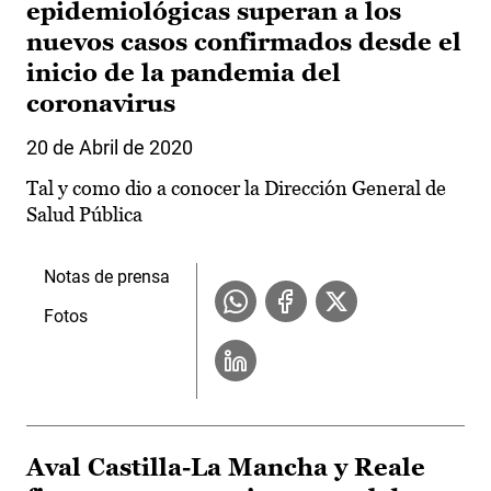
epidemiológicas superan a los
nuevos casos confirmados desde el
inicio de la pandemia del
coronavirus
20 de Abril de 2020
Tal y como dio a conocer la Dirección General de
Salud Pública
Notas de prensa
Fotos
Aval Castilla-La Mancha y Reale