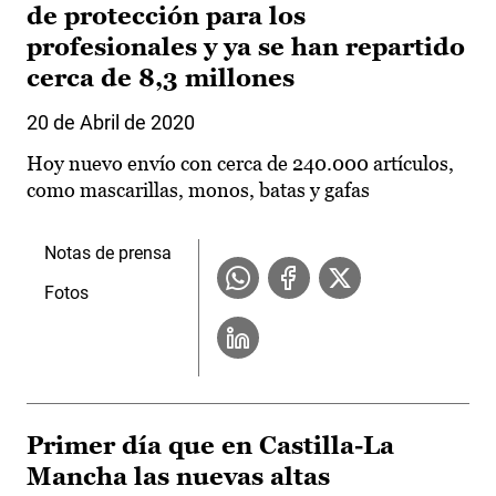
de protección para los
profesionales y ya se han repartido
cerca de 8,3 millones
20 de Abril de 2020
Hoy nuevo envío con cerca de 240.000 artículos,
como mascarillas, monos, batas y gafas
Notas de prensa
Fotos
Primer día que en Castilla-La
Mancha las nuevas altas